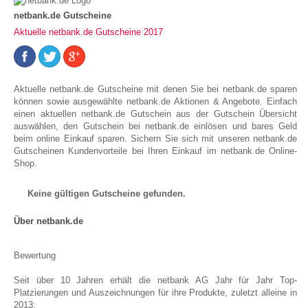
netbank.de Gutscheine
Aktuelle netbank.de Gutscheine 2017
Aktuelle netbank.de Gutscheine mit denen Sie bei netbank.de sparen
können sowie ausgewählte netbank.de Aktionen & Angebote. Einfach
einen aktuellen netbank.de Gutschein aus der Gutschein Übersicht
auswählen, den Gutschein bei netbank.de einlösen und bares Geld
beim online Einkauf sparen. Sichern Sie sich mit unseren netbank.de
Gutscheinen Kundenvorteile bei Ihren Einkauf im netbank.de Online-
Shop.
Keine gültigen Gutscheine gefunden.
Über netbank.de
Bewertung
Seit über 10 Jahren erhält die netbank AG Jahr für Jahr Top-
Platzierungen und Auszeichnungen für ihre Produkte, zuletzt alleine in
2013: