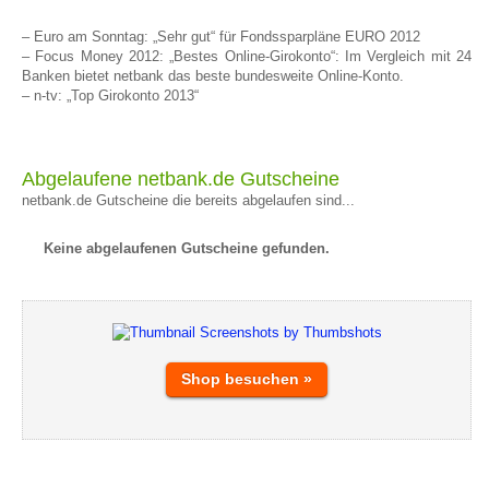
– Euro am Sonntag: „Sehr gut“ für Fondssparpläne EURO 2012
– Focus Money 2012: „Bestes Online-Girokonto“: Im Vergleich mit 24
Banken bietet netbank das beste bundesweite Online-Konto.
– n-tv: „Top Girokonto 2013“
Abgelaufene netbank.de Gutscheine
netbank.de Gutscheine die bereits abgelaufen sind...
Keine abgelaufenen Gutscheine gefunden.
Shop besuchen »