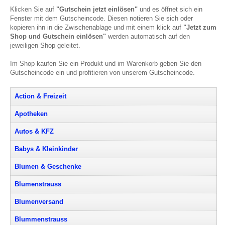
Klicken Sie auf
"Gutschein jetzt einlösen"
und es öffnet sich ein
Fenster mit dem Gutscheincode. Diesen notieren Sie sich oder
kopieren ihn in die Zwischenablage und mit einem klick auf
"Jetzt zum
Shop und Gutschein einlösen"
werden automatisch auf den
jeweiligen Shop geleitet.
Im Shop kaufen Sie ein Produkt und im Warenkorb geben Sie den
Gutscheincode ein und profitieren von unserem Gutscheincode.
Action & Freizeit
Apotheken
Autos & KFZ
Babys & Kleinkinder
Blumen & Geschenke
Blumenstrauss
Blumenversand
Blummenstrauss