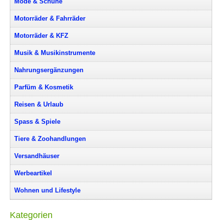
Mode & Schuhe
Motorräder & Fahrräder
Motorräder & KFZ
Musik & Musikinstrumente
Nahrungsergänzungen
Parfüm & Kosmetik
Reisen & Urlaub
Spass & Spiele
Tiere & Zoohandlungen
Versandhäuser
Werbeartikel
Wohnen und Lifestyle
Kategorien