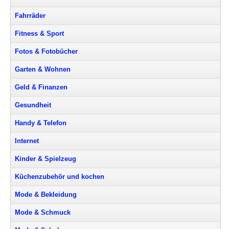
Fahrräder
Fitness & Sport
Fotos & Fotobücher
Garten & Wohnen
Geld & Finanzen
Gesundheit
Handy & Telefon
Internet
Kinder & Spielzeug
Küchenzubehör und kochen
Mode & Bekleidung
Mode & Schmuck