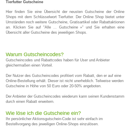
Tierfutter Gutscheine
Hier finden Sie eine Übersicht der neusten Gutscheine der Online
Shops mit dem Schlüsselwort Tierfutter. Der Online Shop bietet unter
Umständen noch weitere Gutscheine, Gratisartikel oder Rabattaktionen
an. Klicken Sie auf "Alle ... Gutscheine »" und Sie erhalten eine
Übersicht aller Gutscheine des jeweiligen Shops.
Warum Gutscheincodes?
Gutscheincodes und Rabattcodes haben für User und Anbieter
gleichermaßen einen Vorteil.
Der Nutzer des Gutscheincodes profitiert vom Rabatt, den er auf eine
Online-Bestellung erhält. Dieser ist nicht unerheblich. Teilweise werden
Gutscheine in Höhe von 50 Euro oder 20-50% angeboten.
Der Anbieter der Gutscheincodes wiederum kann seinen Kundenstamm
durch einen Rabatt erweitern.
Wie löse ich die Gutscheine ein?
Ihr persönlicher Aktionsgutschein-Code ist sehr einfach im
Bestellvorgang des jeweiligen Online-Shops einzulösen.