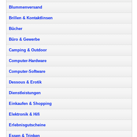
Blummenversand
Brillen & Kontaktlinsen
Bücher
Büro & Gewerbe
Camping & Outdoor
Computer-Hardware
Computer-Software
Dessous & Erotik
Dienstleistungen
Einkaufen & Shopping
Elektronik & Hifi
Erlebnisgutscheine
Essen & Trinken