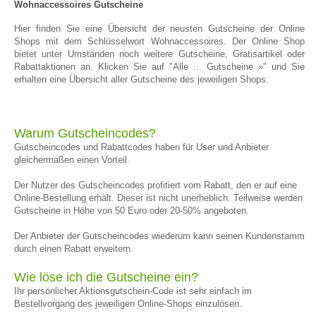
Wohnaccessoires Gutscheine
Hier finden Sie eine Übersicht der neusten Gutscheine der Online
Shops mit dem Schlüsselwort Wohnaccessoires. Der Online Shop
bietet unter Umständen noch weitere Gutscheine, Gratisartikel oder
Rabattaktionen an. Klicken Sie auf "Alle ... Gutscheine »" und Sie
erhalten eine Übersicht aller Gutscheine des jeweiligen Shops.
Warum Gutscheincodes?
Gutscheincodes und Rabattcodes haben für User und Anbieter
gleichermaßen einen Vorteil.
Der Nutzer des Gutscheincodes profitiert vom Rabatt, den er auf eine
Online-Bestellung erhält. Dieser ist nicht unerheblich. Teilweise werden
Gutscheine in Höhe von 50 Euro oder 20-50% angeboten.
Der Anbieter der Gutscheincodes wiederum kann seinen Kundenstamm
durch einen Rabatt erweitern.
Wie löse ich die Gutscheine ein?
Ihr persönlicher Aktionsgutschein-Code ist sehr einfach im
Bestellvorgang des jeweiligen Online-Shops einzulösen.