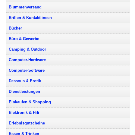
Blummenversand
Brillen & Kontaktlinsen
Bücher
Büro & Gewerbe
Camping & Outdoor
Computer-Hardware
Computer-Software
Dessous & Erotik
Dienstleistungen
Einkaufen & Shopping
Elektronik & Hifi
Erlebnisgutscheine
Essen & Trinken