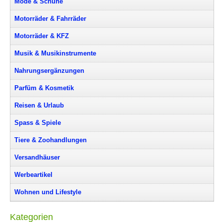
Mode & Schuhe
Motorräder & Fahrräder
Motorräder & KFZ
Musik & Musikinstrumente
Nahrungsergänzungen
Parfüm & Kosmetik
Reisen & Urlaub
Spass & Spiele
Tiere & Zoohandlungen
Versandhäuser
Werbeartikel
Wohnen und Lifestyle
Kategorien