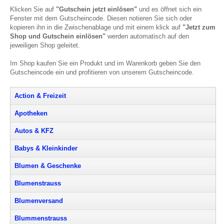
Klicken Sie auf
"Gutschein jetzt einlösen"
und es öffnet sich ein
Fenster mit dem Gutscheincode. Diesen notieren Sie sich oder
kopieren ihn in die Zwischenablage und mit einem klick auf
"Jetzt zum
Shop und Gutschein einlösen"
werden automatisch auf den
jeweiligen Shop geleitet.
Im Shop kaufen Sie ein Produkt und im Warenkorb geben Sie den
Gutscheincode ein und profitieren von unserem Gutscheincode.
Action & Freizeit
Apotheken
Autos & KFZ
Babys & Kleinkinder
Blumen & Geschenke
Blumenstrauss
Blumenversand
Blummenstrauss