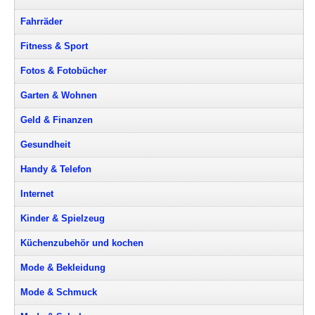
Fahrräder
Fitness & Sport
Fotos & Fotobücher
Garten & Wohnen
Geld & Finanzen
Gesundheit
Handy & Telefon
Internet
Kinder & Spielzeug
Küchenzubehör und kochen
Mode & Bekleidung
Mode & Schmuck