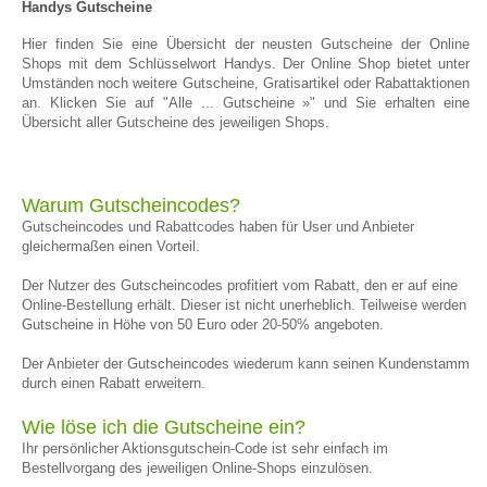
Handys Gutscheine
Hier finden Sie eine Übersicht der neusten Gutscheine der Online
Shops mit dem Schlüsselwort Handys. Der Online Shop bietet unter
Umständen noch weitere Gutscheine, Gratisartikel oder Rabattaktionen
an. Klicken Sie auf "Alle ... Gutscheine »" und Sie erhalten eine
Übersicht aller Gutscheine des jeweiligen Shops.
Warum Gutscheincodes?
Gutscheincodes und Rabattcodes haben für User und Anbieter
gleichermaßen einen Vorteil.
Der Nutzer des Gutscheincodes profitiert vom Rabatt, den er auf eine
Online-Bestellung erhält. Dieser ist nicht unerheblich. Teilweise werden
Gutscheine in Höhe von 50 Euro oder 20-50% angeboten.
Der Anbieter der Gutscheincodes wiederum kann seinen Kundenstamm
durch einen Rabatt erweitern.
Wie löse ich die Gutscheine ein?
Ihr persönlicher Aktionsgutschein-Code ist sehr einfach im
Bestellvorgang des jeweiligen Online-Shops einzulösen.