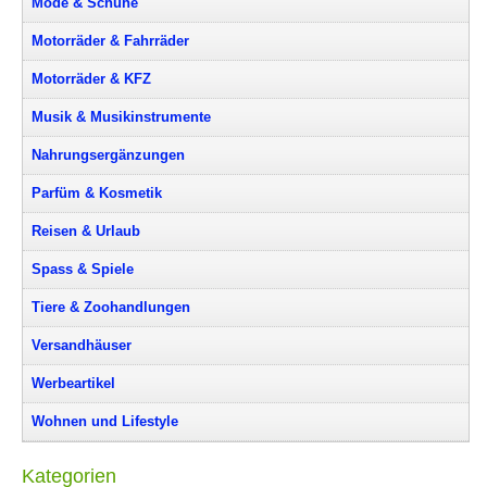
Mode & Schuhe
Motorräder & Fahrräder
Motorräder & KFZ
Musik & Musikinstrumente
Nahrungsergänzungen
Parfüm & Kosmetik
Reisen & Urlaub
Spass & Spiele
Tiere & Zoohandlungen
Versandhäuser
Werbeartikel
Wohnen und Lifestyle
Kategorien