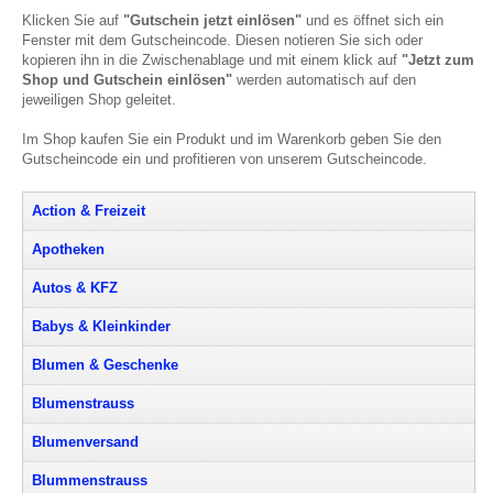
Klicken Sie auf
"Gutschein jetzt einlösen"
und es öffnet sich ein
Fenster mit dem Gutscheincode. Diesen notieren Sie sich oder
kopieren ihn in die Zwischenablage und mit einem klick auf
"Jetzt zum
Shop und Gutschein einlösen"
werden automatisch auf den
jeweiligen Shop geleitet.
Im Shop kaufen Sie ein Produkt und im Warenkorb geben Sie den
Gutscheincode ein und profitieren von unserem Gutscheincode.
Action & Freizeit
Apotheken
Autos & KFZ
Babys & Kleinkinder
Blumen & Geschenke
Blumenstrauss
Blumenversand
Blummenstrauss