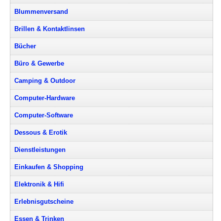
Blummenversand
Brillen & Kontaktlinsen
Bücher
Büro & Gewerbe
Camping & Outdoor
Computer-Hardware
Computer-Software
Dessous & Erotik
Dienstleistungen
Einkaufen & Shopping
Elektronik & Hifi
Erlebnisgutscheine
Essen & Trinken