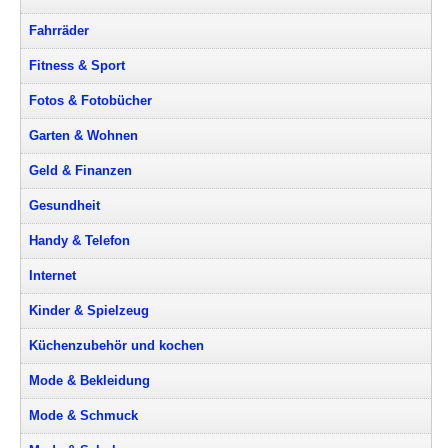
Fahrräder
Fitness & Sport
Fotos & Fotobücher
Garten & Wohnen
Geld & Finanzen
Gesundheit
Handy & Telefon
Internet
Kinder & Spielzeug
Küchenzubehör und kochen
Mode & Bekleidung
Mode & Schmuck