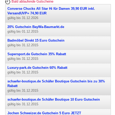
Bald ablaufende Gutscheine
Converse Chucks All Star Hi für Damen 39,90 EUR inkl.
VersandUVP= 74,90 EUR
gültig bis 31.12.2026
20% Gutschein BayWa-Baumarkt.de
gültig bis 01.12.2015
Badmöbel Direkt 15 Euro Gutschein
gültig bis 31.12.2015
Supersport.de Gutschein 35% Rabatt
gültig bis 31.12.2015
Luxury-park.de Gutschein 60% Rabatt
gültig bis 31.12.2015
schaefer-boutique.de Schäfer Boutique Gutschein bis zu 30%
Rabatt
gültig bis 31.12.2015
schaefer-boutique.de Schäfer Boutique 10 Euro Gutschein
gültig bis 31.12.2015
Jochen Schweizer.de Gutschein 5 Euro JETZT