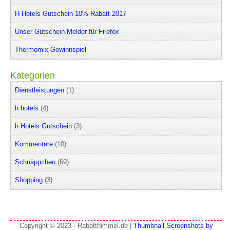
H-Hotels Gutschein 10% Rabatt 2017
Unser Gutschein-Melder für Firefox
Thermomix Gewinnspiel
Kategorien
Dienstleistungen
(1)
h hotels
(4)
h Hotels Gutschein
(3)
Kommentare
(10)
Schnäppchen
(69)
Shopping
(3)
Copyright © 2023 - Rabatthimmel.de |
Thumbnail Screenshots by