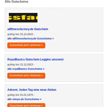
Alle Gutscheine
allfitnessfactory.de Gutschein
gültig bis 31.12.2022 -
alle allfitnessfactory.de Gutscheine »
Gutschein jetzt einlösen »
RoyalBasics Gutschein Leggins umsonst
gültig bis 31.12.2023 -
alle royalBasics Gutscheine »
Gutschein jetzt einlösen »
Advent: Jeden Tag eine neue Aktion
gültig bis 01.01.1970 -
alle simyo.de Gutscheine »
Gutschein jetzt einlösen »