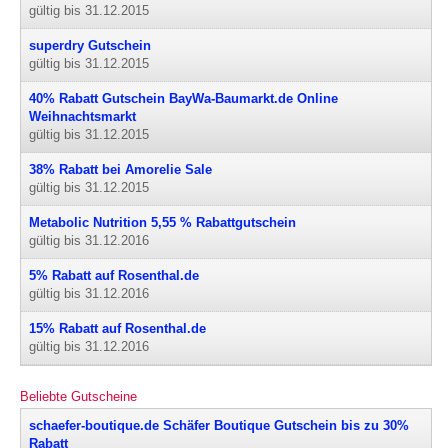
gültig bis 31.12.2015
superdry Gutschein
gültig bis 31.12.2015
40% Rabatt Gutschein BayWa-Baumarkt.de Online
Weihnachtsmarkt
gültig bis 31.12.2015
38% Rabatt bei Amorelie Sale
gültig bis 31.12.2015
Metabolic Nutrition 5,55 % Rabattgutschein
gültig bis 31.12.2016
5% Rabatt auf Rosenthal.de
gültig bis 31.12.2016
15% Rabatt auf Rosenthal.de
gültig bis 31.12.2016
Beliebte Gutscheine
schaefer-boutique.de Schäfer Boutique Gutschein bis zu 30%
Rabatt