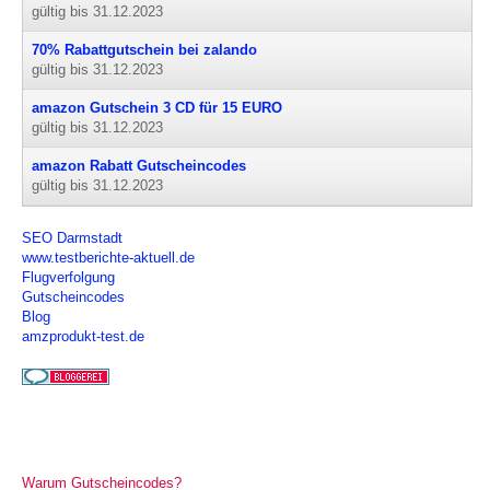
gültig bis 31.12.2023
70% Rabattgutschein bei zalando
gültig bis 31.12.2023
amazon Gutschein 3 CD für 15 EURO
gültig bis 31.12.2023
amazon Rabatt Gutscheincodes
gültig bis 31.12.2023
SEO Darmstadt
www.testberichte-aktuell.de
Flugverfolgung
Gutscheincodes
Blog
amzprodukt-test.de
Warum Gutscheincodes?