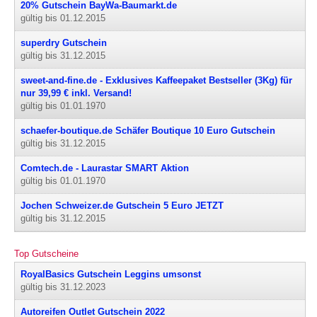
20% Gutschein BayWa-Baumarkt.de
gültig bis 01.12.2015
superdry Gutschein
gültig bis 31.12.2015
sweet-and-fine.de - Exklusives Kaffeepaket Bestseller (3Kg) für
nur 39,99 € inkl. Versand!
gültig bis 01.01.1970
schaefer-boutique.de Schäfer Boutique 10 Euro Gutschein
gültig bis 31.12.2015
Comtech.de - Laurastar SMART Aktion
gültig bis 01.01.1970
Jochen Schweizer.de Gutschein 5 Euro JETZT
gültig bis 31.12.2015
Top Gutscheine
RoyalBasics Gutschein Leggins umsonst
gültig bis 31.12.2023
Autoreifen Outlet Gutschein 2022