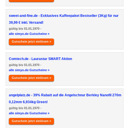
sweet-and-fine.de - Exklusives Kaffeepaket Bestseller (3Kg) für nur
39,99 € inkl. Versand!
gültig bis 01.01.1970 -
alle simyo.de Gutscheine »
Gutschein jetzt einlösen »
Comtech.de - Laurastar SMART Aktion
gültig bis 01.01.1970 -
alle simyo.de Gutscheine »
Gutschein jetzt einlösen »
angelplatz.de - 39% Rabatt auf die Angelschnur Berkley Nanofil 270m
0,12mm 6,934kg Green!
gültig bis 01.01.1970 -
alle simyo.de Gutscheine »
Gutschein jetzt einlösen »