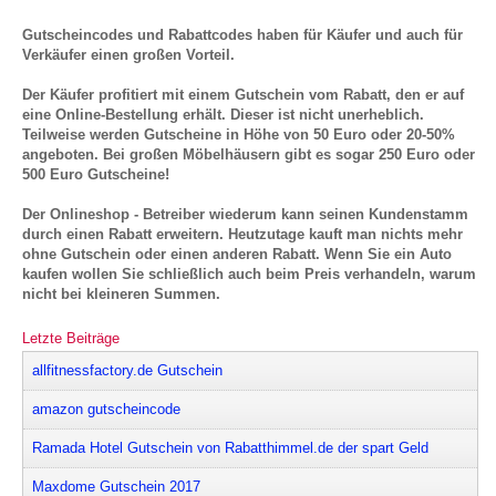
Gutscheincodes und Rabattcodes haben für Käufer und auch für
Verkäufer einen großen Vorteil.
Der Käufer profitiert mit einem Gutschein vom Rabatt, den er auf
eine Online-Bestellung erhält. Dieser ist nicht unerheblich.
Teilweise werden Gutscheine in Höhe von 50 Euro oder 20-50%
angeboten. Bei großen Möbelhäusern gibt es sogar 250 Euro oder
500 Euro Gutscheine!
Der Onlineshop - Betreiber wiederum kann seinen Kundenstamm
durch einen Rabatt erweitern. Heutzutage kauft man nichts mehr
ohne Gutschein oder einen anderen Rabatt. Wenn Sie ein Auto
kaufen wollen Sie schließlich auch beim Preis verhandeln, warum
nicht bei kleineren Summen.
Letzte Beiträge
allfitnessfactory.de Gutschein
amazon gutscheincode
Ramada Hotel Gutschein von Rabatthimmel.de der spart Geld
Maxdome Gutschein 2017