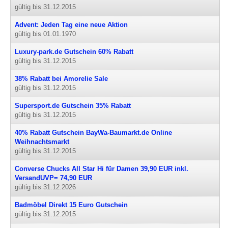
gültig bis 31.12.2015
Advent: Jeden Tag eine neue Aktion
gültig bis 01.01.1970
Luxury-park.de Gutschein 60% Rabatt
gültig bis 31.12.2015
38% Rabatt bei Amorelie Sale
gültig bis 31.12.2015
Supersport.de Gutschein 35% Rabatt
gültig bis 31.12.2015
40% Rabatt Gutschein BayWa-Baumarkt.de Online
Weihnachtsmarkt
gültig bis 31.12.2015
Converse Chucks All Star Hi für Damen 39,90 EUR inkl.
VersandUVP= 74,90 EUR
gültig bis 31.12.2026
Badmöbel Direkt 15 Euro Gutschein
gültig bis 31.12.2015