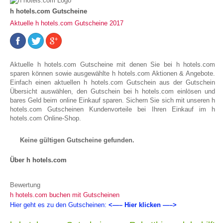
h hotels.com Gutscheine
Aktuelle h hotels.com Gutscheine 2017
Aktuelle h hotels.com Gutscheine mit denen Sie bei h hotels.com
sparen können sowie ausgewählte h hotels.com Aktionen & Angebote.
Einfach einen aktuellen h hotels.com Gutschein aus der Gutschein
Übersicht auswählen, den Gutschein bei h hotels.com einlösen und
bares Geld beim online Einkauf sparen. Sichern Sie sich mit unseren h
hotels.com Gutscheinen Kundenvorteile bei Ihren Einkauf im h
hotels.com Online-Shop.
Keine gültigen Gutscheine gefunden.
Über h hotels.com
Bewertung
h hotels.com buchen mit Gutscheinen
Hier geht es zu den Gutscheinen:
<—– Hier klicken —–>