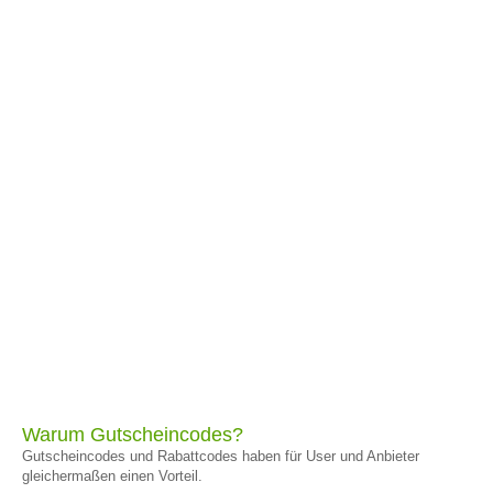
Warum Gutscheincodes?
Gutscheincodes und Rabattcodes haben für User und Anbieter
gleichermaßen einen Vorteil.