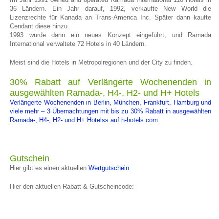
36 Ländern. Ein Jahr darauf, 1992, verkaufte New World die
Lizenzrechte für Kanada an Trans-America Inc. Später dann kaufte
Cendant diese hinzu.
1993 wurde dann ein neues Konzept eingeführt, und Ramada
International verwaltete 72 Hotels in 40 Ländern.
Meist sind die Hotels in Metropolregionen und der City zu finden.
30% Rabatt auf Verlängerte Wochenenden in
ausgewählten Ramada-, H4-, H2- und H+ Hotels
Verlängerte Wochenenden in Berlin, München, Frankfurt, Hamburg und
viele mehr – 3 Übernachtungen mit bis zu 30% Rabatt in ausgewählten
Ramada-, H4-, H2- und H+ Hotelss auf h-hotels.com.
Gutschein
Hier gibt es einen aktuellen
Wertgutschein
Hier den aktuellen Rabatt & Gutscheincode: