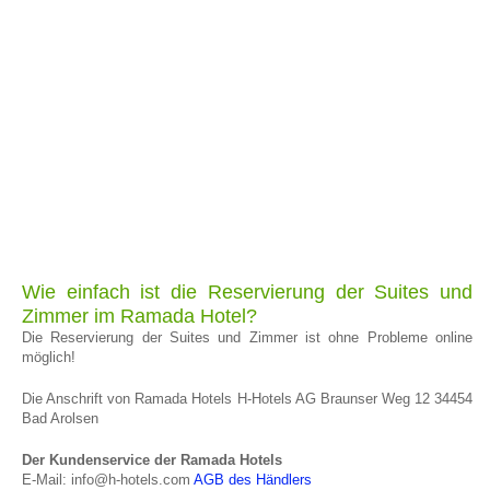
Wie einfach ist die Reservierung der Suites und
Zimmer im Ramada Hotel?
Die Reservierung der Suites und Zimmer ist ohne Probleme online
möglich!
Die Anschrift von Ramada Hotels H-Hotels AG Braunser Weg 12 34454
Bad Arolsen
Der Kundenservice der Ramada Hotels
E-Mail: info@h-hotels.com
AGB des Händlers