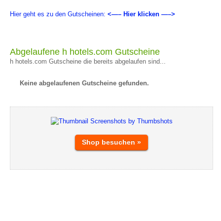
Hier geht es zu den Gutscheinen:
<—– Hier klicken —–>
Abgelaufene h hotels.com Gutscheine
h hotels.com Gutscheine die bereits abgelaufen sind...
Keine abgelaufenen Gutscheine gefunden.
Shop besuchen »