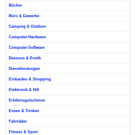
Bücher
Büro & Gewerbe
Camping & Outdoor
Computer-Hardware
Computer-Software
Dessous & Erotik
Dienstleistungen
Einkaufen & Shopping
Elektronik & Hifi
Erlebnisgutscheine
Essen & Trinken
Fahrräder
Fitness & Sport