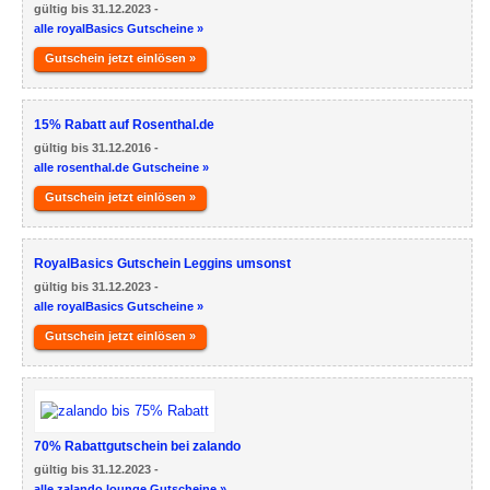
gültig bis 31.12.2023 -
alle royalBasics Gutscheine »
Gutschein jetzt einlösen »
15% Rabatt auf Rosenthal.de
gültig bis 31.12.2016 -
alle rosenthal.de Gutscheine »
Gutschein jetzt einlösen »
RoyalBasics Gutschein Leggins umsonst
gültig bis 31.12.2023 -
alle royalBasics Gutscheine »
Gutschein jetzt einlösen »
70% Rabattgutschein bei zalando
gültig bis 31.12.2023 -
alle zalando lounge Gutscheine »