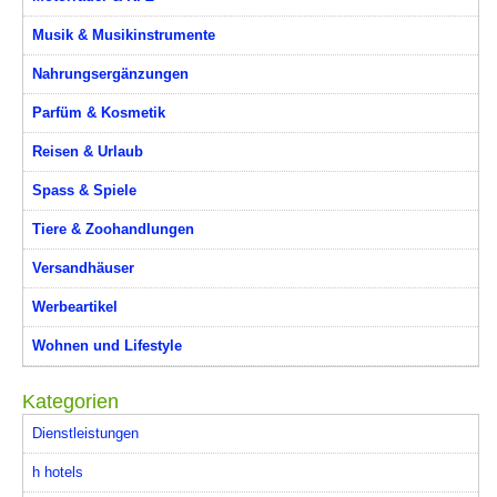
Musik & Musikinstrumente
Nahrungsergänzungen
Parfüm & Kosmetik
Reisen & Urlaub
Spass & Spiele
Tiere & Zoohandlungen
Versandhäuser
Werbeartikel
Wohnen und Lifestyle
Kategorien
Dienstleistungen
h hotels