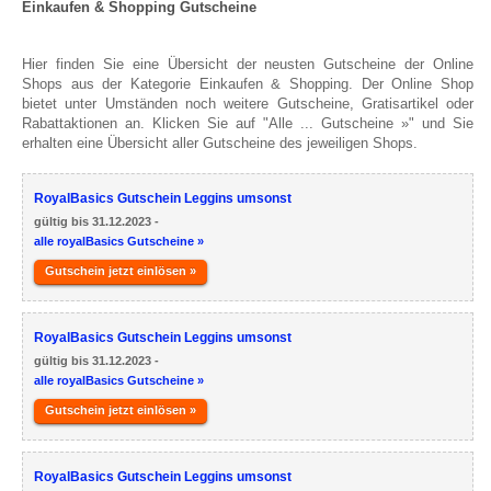
Einkaufen & Shopping Gutscheine
Hier finden Sie eine Übersicht der neusten Gutscheine der Online
Shops aus der Kategorie Einkaufen & Shopping. Der Online Shop
bietet unter Umständen noch weitere Gutscheine, Gratisartikel oder
Rabattaktionen an. Klicken Sie auf "Alle ... Gutscheine »" und Sie
erhalten eine Übersicht aller Gutscheine des jeweiligen Shops.
RoyalBasics Gutschein Leggins umsonst
gültig bis 31.12.2023 -
alle royalBasics Gutscheine »
Gutschein jetzt einlösen »
RoyalBasics Gutschein Leggins umsonst
gültig bis 31.12.2023 -
alle royalBasics Gutscheine »
Gutschein jetzt einlösen »
RoyalBasics Gutschein Leggins umsonst