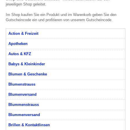
jeweiligen Shop geleitet.
Im Shop kaufen Sie ein Produkt und im Warenkorb geben Sie den
Gutscheincode ein und profitieren von unserem Gutscheincode.
Action & Freizeit
Apotheken
Autos & KFZ
Babys & Kleinkinder
Blumen & Geschenke
Blumenstrauss
Blumenversand
Blummenstrauss
Blummenversand
Brillen & Kontaktlinsen