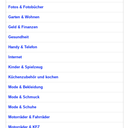
Fotos & Fotobücher
Garten & Wohnen
Geld & Finanzen
Gesundheit
Handy & Telefon
Internet
Kinder & Spielzeug
Küchenzubehör und kochen
Mode & Bekleidung
Mode & Schmuck
Mode & Schuhe
Motorräder & Fahrräder
Motorräder & KFZ