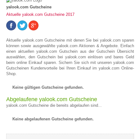
yalook.com Gutscheine
Aktuelle yalook.com Gutscheine 2017
Aktuelle yalook.com Gutscheine mit denen Sie bei yalook.com sparen
können sowie ausgewählte yalook.com Aktionen & Angebote. Einfach
einen aktuellen yalook.com Gutschein aus der Gutschein Übersicht
auswählen, den Gutschein bei yalook.com einlösen und bares Geld
beim online Einkauf sparen. Sichern Sie sich mit unseren yalook.com
Gutscheinen Kundenvorteile bei Ihren Einkauf im yalook.com Online-
Shop.
Keine gültigen Gutscheine gefunden.
Abgelaufene yalook.com Gutscheine
yalook.com Gutscheine die bereits abgelaufen sind...
Keine abgelaufenen Gutscheine gefunden.