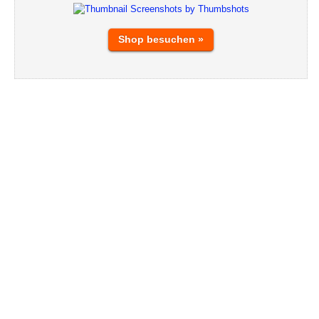
Shop besuchen »