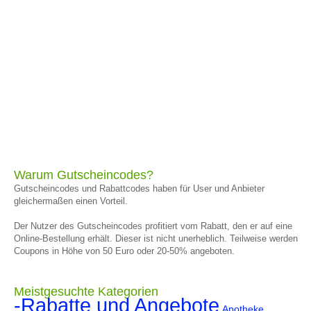
Warum Gutscheincodes?
Gutscheincodes und Rabattcodes haben für User und Anbieter
gleichermaßen einen Vorteil.
Der Nutzer des Gutscheincodes profitiert vom Rabatt, den er auf eine
Online-Bestellung erhält. Dieser ist nicht unerheblich. Teilweise werden
Coupons in Höhe von 50 Euro oder 20-50% angeboten.
Meistgesuchte Kategorien
-Rabatte und Angebote
Apotheke