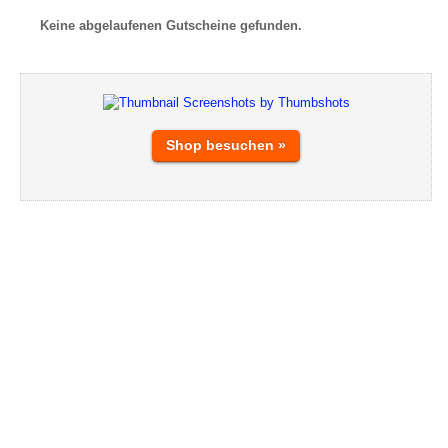
Keine abgelaufenen Gutscheine gefunden.
Shop besuchen »