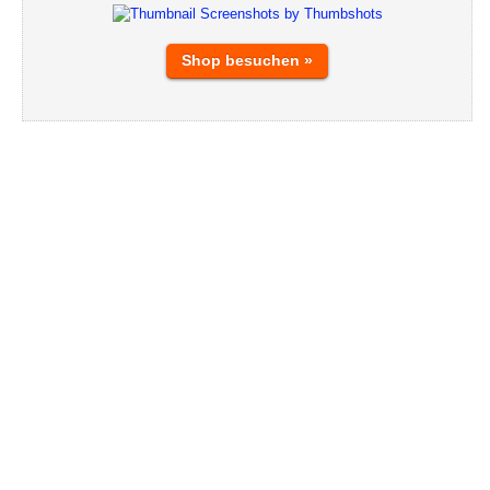
Shop besuchen »