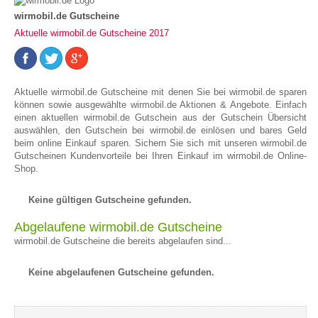
wirmobil.de Gutscheine
Aktuelle wirmobil.de Gutscheine 2017
Aktuelle wirmobil.de Gutscheine mit denen Sie bei wirmobil.de sparen
können sowie ausgewählte wirmobil.de Aktionen & Angebote. Einfach
einen aktuellen wirmobil.de Gutschein aus der Gutschein Übersicht
auswählen, den Gutschein bei wirmobil.de einlösen und bares Geld
beim online Einkauf sparen. Sichern Sie sich mit unseren wirmobil.de
Gutscheinen Kundenvorteile bei Ihren Einkauf im wirmobil.de Online-
Shop.
Keine gültigen Gutscheine gefunden.
Abgelaufene wirmobil.de Gutscheine
wirmobil.de Gutscheine die bereits abgelaufen sind...
Keine abgelaufenen Gutscheine gefunden.