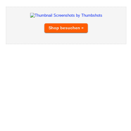
Shop besuchen »