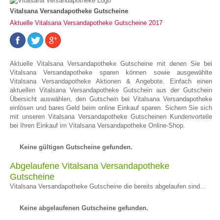
Vitalsana Versandapotheke Gutscheine
Aktuelle Vitalsana Versandapotheke Gutscheine 2017
Aktuelle Vitalsana Versandapotheke Gutscheine mit denen Sie bei
Vitalsana Versandapotheke sparen können sowie ausgewählte
Vitalsana Versandapotheke Aktionen & Angebote. Einfach einen
aktuellen Vitalsana Versandapotheke Gutschein aus der Gutschein
Übersicht auswählen, den Gutschein bei Vitalsana Versandapotheke
einlösen und bares Geld beim online Einkauf sparen. Sichern Sie sich
mit unseren Vitalsana Versandapotheke Gutscheinen Kundenvorteile
bei Ihren Einkauf im Vitalsana Versandapotheke Online-Shop.
Keine gültigen Gutscheine gefunden.
Abgelaufene Vitalsana Versandapotheke
Gutscheine
Vitalsana Versandapotheke Gutscheine die bereits abgelaufen sind...
Keine abgelaufenen Gutscheine gefunden.