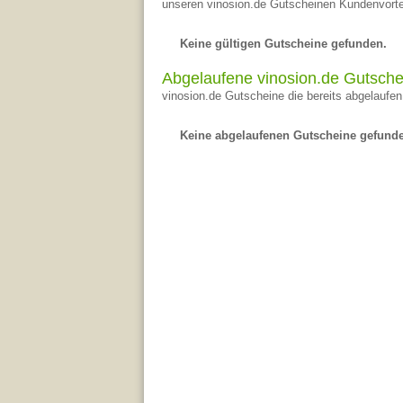
unseren vinosion.de Gutscheinen Kundenvortei
Keine gültigen Gutscheine gefunden.
Abgelaufene vinosion.de Gutsche
vinosion.de Gutscheine die bereits abgelaufen 
Keine abgelaufenen Gutscheine gefund