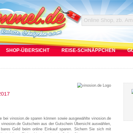
SHOP-ÜBERSICHT
REISE-SCHNÄPPCHEN
G
2017
ie bei vinosion.de sparen können sowie ausgewählte vinosion.de
n vinosion.de Gutschein aus der Gutschein Übersicht auswählen,
 bares Geld beim online Einkauf sparen. Sichern Sie sich mit