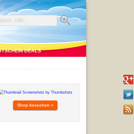
UTSCHEIN DEALS
Shop besuchen »