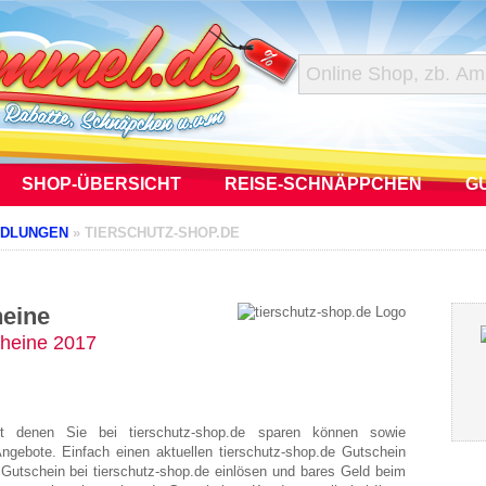
SHOP-ÜBERSICHT
REISE-SCHNÄPPCHEN
G
NDLUNGEN
»
TIERSCHUTZ-SHOP.DE
heine
cheine 2017
mit denen Sie bei tierschutz-shop.de sparen können sowie
ngebote. Einfach einen aktuellen tierschutz-shop.de Gutschein
Gutschein bei tierschutz-shop.de einlösen und bares Geld beim