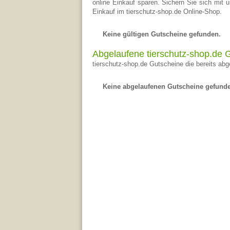
online Einkauf sparen. Sichern Sie sich mit 
Einkauf im tierschutz-shop.de Online-Shop.
Keine gültigen Gutscheine gefunden.
Abgelaufene tierschutz-shop.de 
tierschutz-shop.de Gutscheine die bereits abge
Keine abgelaufenen Gutscheine gefund