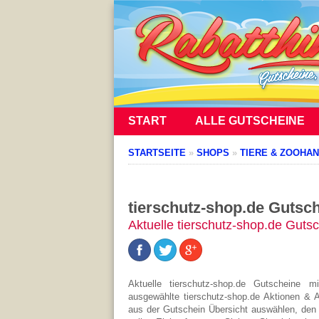
START
ALLE GUTSCHEINE
STARTSEITE
»
SHOPS
»
TIERE & ZOOHA
tierschutz-shop.de Gutsc
Aktuelle tierschutz-shop.de Guts
Aktuelle tierschutz-shop.de Gutscheine 
ausgewählte tierschutz-shop.de Aktionen & A
aus der Gutschein Übersicht auswählen, den 