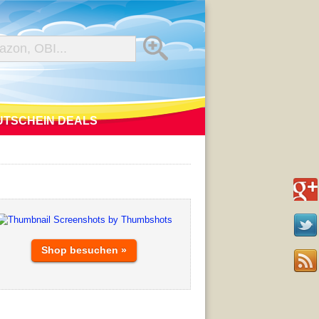
UTSCHEIN DEALS
Shop besuchen »