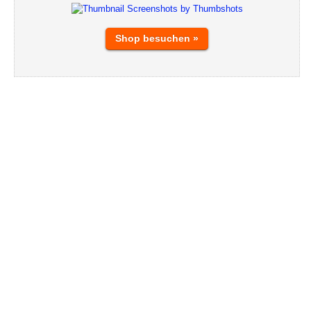
Shop besuchen »