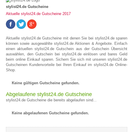
stylist24.de Gutscheine
Aktuelle stylist24.de Gutscheine 2017
Aktuelle stylist24.de Gutscheine mit denen Sie bei stylist24.de sparen
können sowie ausgewählte stylist24.de Aktionen & Angebote. Einfach
einen aktuellen stylist24.de Gutschein aus der Gutschein Übersicht
auswählen, den Gutschein bei stylist24.de einlösen und bares Geld
beim online Einkauf sparen. Sichern Sie sich mit unseren stylist24.de
Gutscheinen Kundenvorteile bei Ihren Einkauf im stylist24.de Online-
Shop.
Keine gültigen Gutscheine gefunden.
Abgelaufene stylist24.de Gutscheine
stylist24.de Gutscheine die bereits abgelaufen sind...
Keine abgelaufenen Gutscheine gefunden.