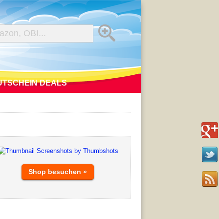
UTSCHEIN DEALS
Shop besuchen »