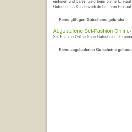
einlösen und bares Geld beim online Einkauf
Gutscheinen Kundenvorteile bei Ihren Einkauf
Keine gültigen Gutscheine gefunden.
Abgelaufene Set-Fashion Online
Set-Fashion Online-Shop Gutscheine die bereit
Keine abgelaufenen Gutscheine gefund