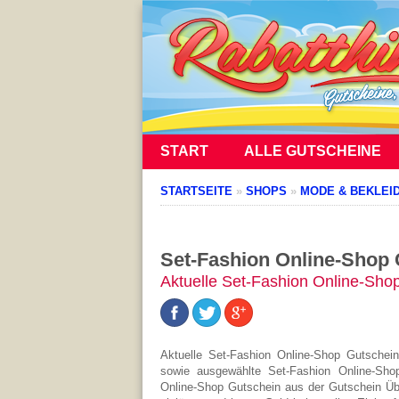
START
ALLE GUTSCHEINE
STARTSEITE
»
SHOPS
»
MODE & BEKLEI
Set-Fashion Online-Shop
Aktuelle Set-Fashion Online-Sho
Aktuelle Set-Fashion Online-Shop Gutschei
sowie ausgewählte Set-Fashion Online-Sho
Online-Shop Gutschein aus der Gutschein Üb