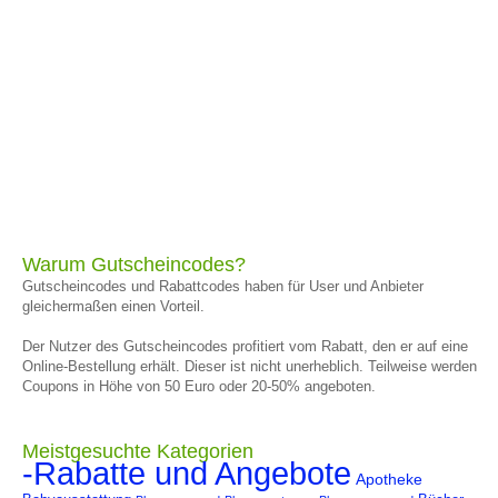
Warum Gutscheincodes?
Gutscheincodes und Rabattcodes haben für User und Anbieter
gleichermaßen einen Vorteil.
Der Nutzer des Gutscheincodes profitiert vom Rabatt, den er auf eine
Online-Bestellung erhält. Dieser ist nicht unerheblich. Teilweise werden
Coupons in Höhe von 50 Euro oder 20-50% angeboten.
Meistgesuchte Kategorien
-Rabatte und Angebote
Apotheke