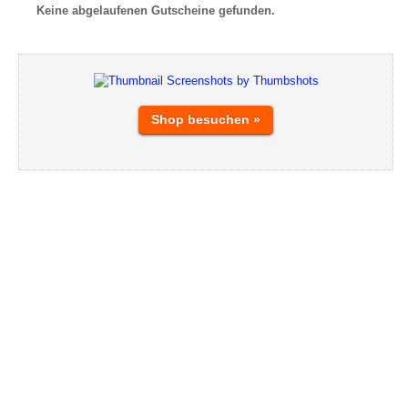
Keine abgelaufenen Gutscheine gefunden.
Shop besuchen »