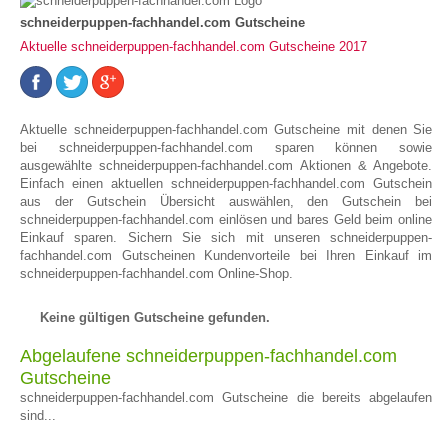
schneiderpuppen-fachhandel.com Gutscheine
Aktuelle schneiderpuppen-fachhandel.com Gutscheine 2017
Aktuelle schneiderpuppen-fachhandel.com Gutscheine mit denen Sie
bei schneiderpuppen-fachhandel.com sparen können sowie
ausgewählte schneiderpuppen-fachhandel.com Aktionen & Angebote.
Einfach einen aktuellen schneiderpuppen-fachhandel.com Gutschein
aus der Gutschein Übersicht auswählen, den Gutschein bei
schneiderpuppen-fachhandel.com einlösen und bares Geld beim online
Einkauf sparen. Sichern Sie sich mit unseren schneiderpuppen-
fachhandel.com Gutscheinen Kundenvorteile bei Ihren Einkauf im
schneiderpuppen-fachhandel.com Online-Shop.
Keine gültigen Gutscheine gefunden.
Abgelaufene schneiderpuppen-fachhandel.com
Gutscheine
schneiderpuppen-fachhandel.com Gutscheine die bereits abgelaufen
sind...