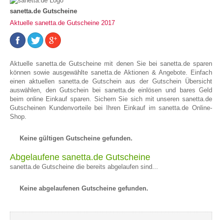
sanetta.de Gutscheine
Aktuelle sanetta.de Gutscheine 2017
Aktuelle sanetta.de Gutscheine mit denen Sie bei sanetta.de sparen
können sowie ausgewählte sanetta.de Aktionen & Angebote. Einfach
einen aktuellen sanetta.de Gutschein aus der Gutschein Übersicht
auswählen, den Gutschein bei sanetta.de einlösen und bares Geld
beim online Einkauf sparen. Sichern Sie sich mit unseren sanetta.de
Gutscheinen Kundenvorteile bei Ihren Einkauf im sanetta.de Online-
Shop.
Keine gültigen Gutscheine gefunden.
Abgelaufene sanetta.de Gutscheine
sanetta.de Gutscheine die bereits abgelaufen sind...
Keine abgelaufenen Gutscheine gefunden.