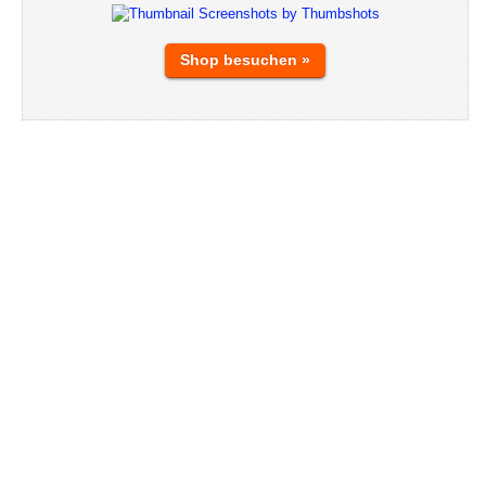
Shop besuchen »