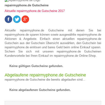
repairmyphone.de Gutscheine
Aktuelle repairmyphone.de Gutscheine 2017
Aktuelle repairmyphone.de Gutscheine mit denen Sie bei
repairmyphone.de sparen können sowie ausgewählte repairmyphone.de
Aktionen & Angebote. Einfach einen aktuellen repairmyphone.de
Gutschein aus der Gutschein Übersicht auswählen, den Gutschein bei
repairmyphone.de einlösen und bares Geld beim online Einkauf sparen.
Sichern Sie sich mit unseren repairmyphone.de Gutscheinen
Kundenvorteile bei Ihren Einkauf im repairmyphone.de Online-Shop.
Keine gültigen Gutscheine gefunden.
Abgelaufene repairmyphone.de Gutscheine
repairmyphone.de Gutscheine die bereits abgelaufen sind...
Keine abgelaufenen Gutscheine gefunden.