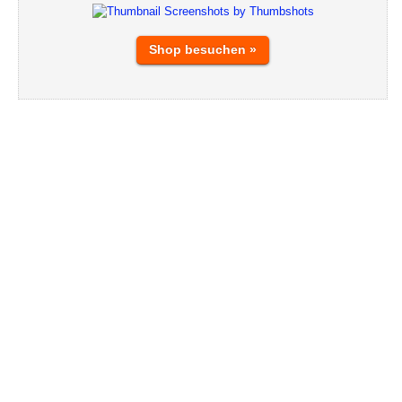
Shop besuchen »