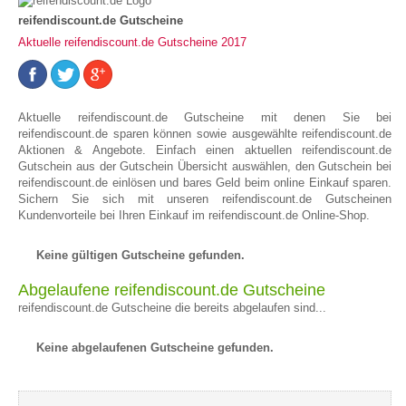
reifendiscount.de Gutscheine
Aktuelle reifendiscount.de Gutscheine 2017
Aktuelle reifendiscount.de Gutscheine mit denen Sie bei
reifendiscount.de sparen können sowie ausgewählte reifendiscount.de
Aktionen & Angebote. Einfach einen aktuellen reifendiscount.de
Gutschein aus der Gutschein Übersicht auswählen, den Gutschein bei
reifendiscount.de einlösen und bares Geld beim online Einkauf sparen.
Sichern Sie sich mit unseren reifendiscount.de Gutscheinen
Kundenvorteile bei Ihren Einkauf im reifendiscount.de Online-Shop.
Keine gültigen Gutscheine gefunden.
Abgelaufene reifendiscount.de Gutscheine
reifendiscount.de Gutscheine die bereits abgelaufen sind...
Keine abgelaufenen Gutscheine gefunden.