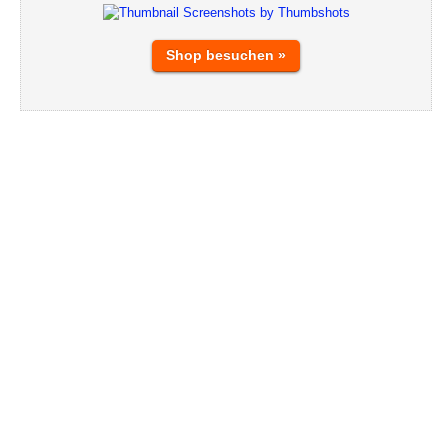
Shop besuchen »