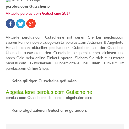
perolus.com Gutscheine
Aktuelle perolus.com Gutscheine 2017
Aktuelle perolus.com Gutscheine mit denen Sie bei perolus.com
sparen können sowie ausgewählte perolus.com Aktionen & Angebote.
Einfach einen aktuellen perolus.com Gutschein aus der Gutschein
Übersicht auswählen, den Gutschein bei perolus.com einlösen und
bares Geld beim online Einkauf sparen. Sichern Sie sich mit unseren
perolus.com Gutscheinen Kundenvorteile bei Ihren Einkauf im
perolus.com Online-Shop.
Keine gültigen Gutscheine gefunden.
Abgelaufene perolus.com Gutscheine
perolus.com Gutscheine die bereits abgelaufen sind...
Keine abgelaufenen Gutscheine gefunden.