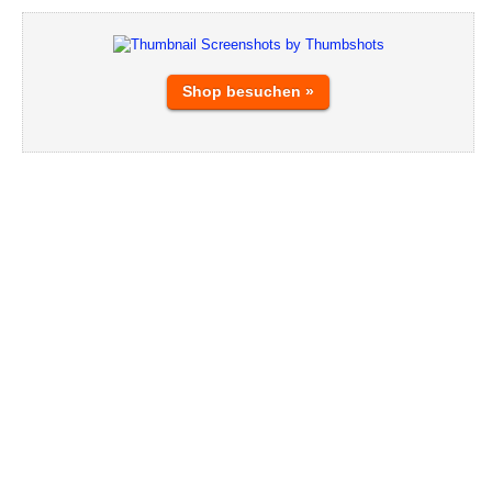
Shop besuchen »