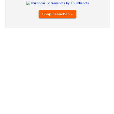
Shop besuchen »