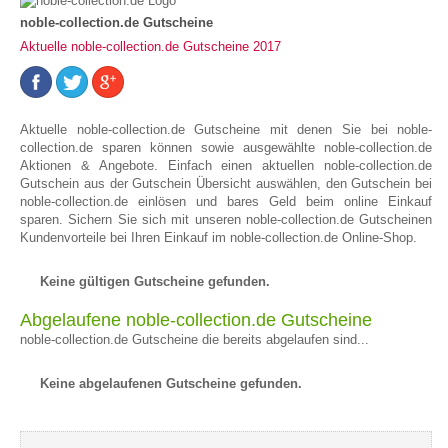
noble-collection.de Gutscheine
Aktuelle noble-collection.de Gutscheine 2017
Aktuelle noble-collection.de Gutscheine mit denen Sie bei noble-
collection.de sparen können sowie ausgewählte noble-collection.de
Aktionen & Angebote. Einfach einen aktuellen noble-collection.de
Gutschein aus der Gutschein Übersicht auswählen, den Gutschein bei
noble-collection.de einlösen und bares Geld beim online Einkauf
sparen. Sichern Sie sich mit unseren noble-collection.de Gutscheinen
Kundenvorteile bei Ihren Einkauf im noble-collection.de Online-Shop.
Keine gültigen Gutscheine gefunden.
Abgelaufene noble-collection.de Gutscheine
noble-collection.de Gutscheine die bereits abgelaufen sind...
Keine abgelaufenen Gutscheine gefunden.