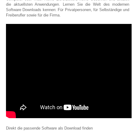
die aktuellsten Anwendungen. Lernen Sie die Welt des modernen
Software Downloads kennen: Für Privatpersonen, für Selbständige und
Freiberufler sowie für die Firma.
Direkt die passende Software als Download finden