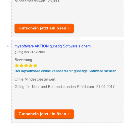
Mindestbestellwert: 23,99 €
Gutschein jetzt einlösen »
mysoftware AKTION günstig Software sichern
gültig bis 31.12.2018
Bewertung
Bei mysoftware online kannst du dir günstige Software sichern.
Ohne Mindestbestellwert
Gültig für: Neu- und Bestandskunden Prüfdatum: 21.04.2017
Gutschein jetzt einlösen »