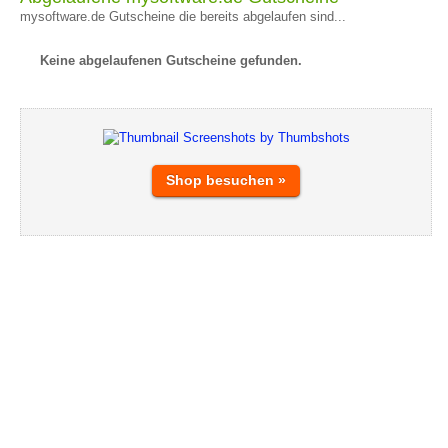
mysoftware.de Gutscheine die bereits abgelaufen sind...
Keine abgelaufenen Gutscheine gefunden.
Shop besuchen »