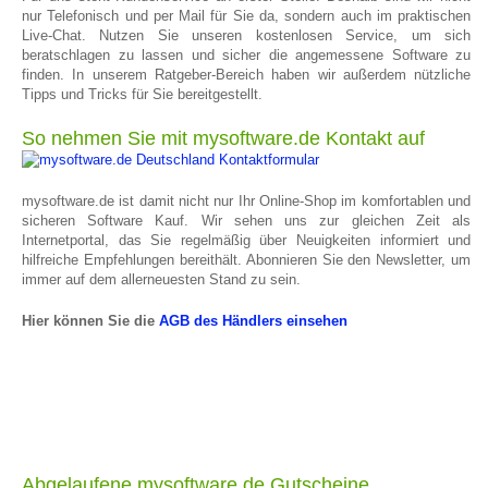
nur Telefonisch und per Mail für Sie da, sondern auch im praktischen
Live-Chat. Nutzen Sie unseren kostenlosen Service, um sich
beratschlagen zu lassen und sicher die angemessene Software zu
finden. In unserem Ratgeber-Bereich haben wir außerdem nützliche
Tipps und Tricks für Sie bereitgestellt.
So nehmen Sie mit mysoftware.de Kontakt auf
mysoftware.de ist damit nicht nur Ihr Online-Shop im komfortablen und
sicheren Software Kauf. Wir sehen uns zur gleichen Zeit als
Internetportal, das Sie regelmäßig über Neuigkeiten informiert und
hilfreiche Empfehlungen bereithält. Abonnieren Sie den Newsletter, um
immer auf dem allerneuesten Stand zu sein.
Hier können Sie die
AGB des Händlers einsehen
Abgelaufene mysoftware.de Gutscheine