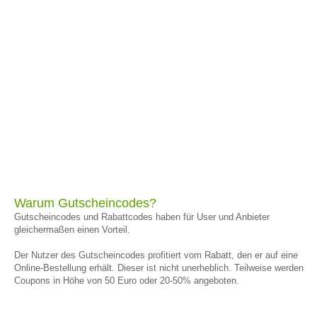
Warum Gutscheincodes?
Gutscheincodes und Rabattcodes haben für User und Anbieter
gleichermaßen einen Vorteil.
Der Nutzer des Gutscheincodes profitiert vom Rabatt, den er auf eine
Online-Bestellung erhält. Dieser ist nicht unerheblich. Teilweise werden
Coupons in Höhe von 50 Euro oder 20-50% angeboten.