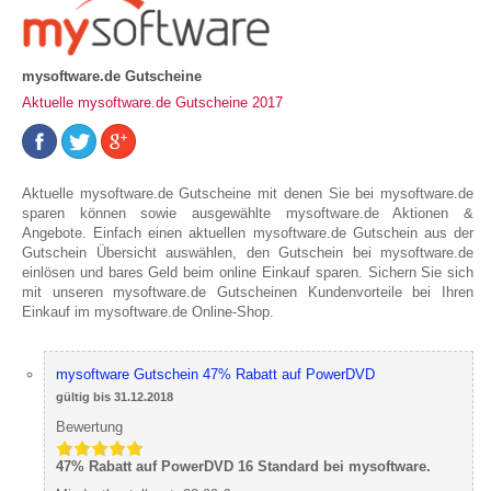
mysoftware.de Gutscheine
Aktuelle mysoftware.de Gutscheine 2017
Aktuelle mysoftware.de Gutscheine mit denen Sie bei mysoftware.de
sparen können sowie ausgewählte mysoftware.de Aktionen &
Angebote. Einfach einen aktuellen mysoftware.de Gutschein aus der
Gutschein Übersicht auswählen, den Gutschein bei mysoftware.de
einlösen und bares Geld beim online Einkauf sparen. Sichern Sie sich
mit unseren mysoftware.de Gutscheinen Kundenvorteile bei Ihren
Einkauf im mysoftware.de Online-Shop.
mysoftware Gutschein 47% Rabatt auf PowerDVD
gültig bis 31.12.2018
Bewertung
47% Rabatt auf PowerDVD 16 Standard bei mysoftware.