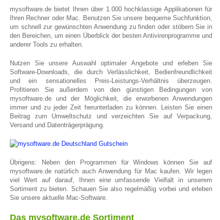
mysoftware.de bietet Ihnen über 1.000 hochklassige Applikationen für
Ihren Rechner oder Mac. Benutzen Sie unsere bequeme Suchfunktion,
um schnell zur gewünschten Anwendung zu finden oder stöbern Sie in
den Bereichen, um einen Überblick der besten Antivirenprogramme und
anderer Tools zu erhalten.
Nutzen Sie unsere Auswahl optimaler Angebote und erleben Sie
Software-Downloads, die durch Verlässlichkeit, Bedienfreundlichkeit
und ein sensationelles Preis-Leistungs-Verhältnis überzeugen.
Profitieren Sie außerdem von den günstigen Bedingungen von
mysoftware.de und der Möglichkeit, die erworbenen Anwendungen
immer und zu jeder Zeit herunterladen zu können. Leisten Sie einen
Beitrag zum Umweltschutz und verzeichten Sie auf Verpackung,
Versand und Datenträgerprägung.
Übrigens: Neben den Programmen für Windows können Sie auf
mysoftware.de natürlich auch Anwendung für Mac kaufen. Wir legen
viel Wert auf darauf, Ihnen eine umfassende Vielfalt in unserem
Sortiment zu bieten. Schauen Sie also regelmäßig vorbei und erleben
Sie unsere aktuelle Mac-Software.
Das mysoftware.de Sortiment