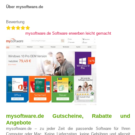
Über mysoftware.de
Bewertung
mysoftware.de Software erwerben leicht gemacht
mysoftware.de Gutscheine, Rabatte und
Angebote
mysoftware.de – zu jeder Zeit die passende Software für Ihren
Computer oder Mac. Keine Lieferzeiten, keine Gebühren und allezeit