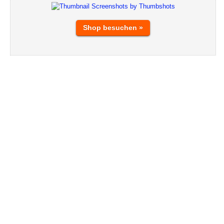
Shop besuchen »