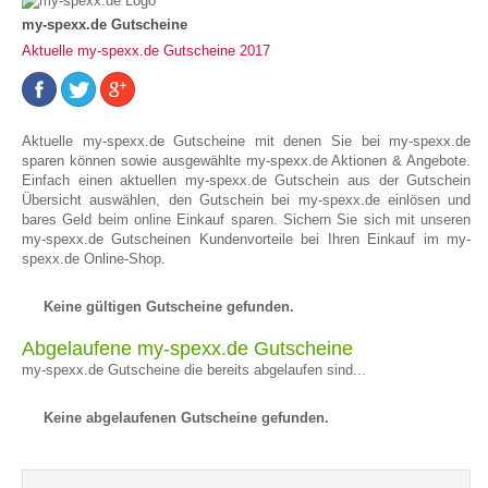
my-spexx.de Gutscheine
Aktuelle my-spexx.de Gutscheine 2017
Aktuelle my-spexx.de Gutscheine mit denen Sie bei my-spexx.de
sparen können sowie ausgewählte my-spexx.de Aktionen & Angebote.
Einfach einen aktuellen my-spexx.de Gutschein aus der Gutschein
Übersicht auswählen, den Gutschein bei my-spexx.de einlösen und
bares Geld beim online Einkauf sparen. Sichern Sie sich mit unseren
my-spexx.de Gutscheinen Kundenvorteile bei Ihren Einkauf im my-
spexx.de Online-Shop.
Keine gültigen Gutscheine gefunden.
Abgelaufene my-spexx.de Gutscheine
my-spexx.de Gutscheine die bereits abgelaufen sind...
Keine abgelaufenen Gutscheine gefunden.