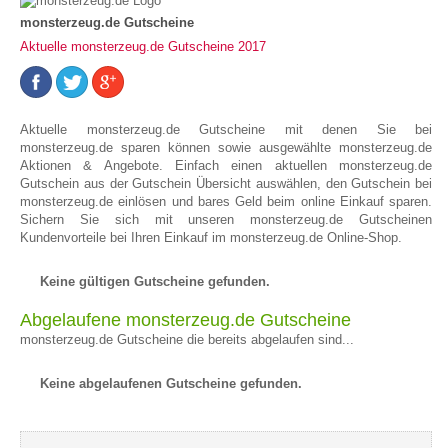
monsterzeug.de Gutscheine
Aktuelle monsterzeug.de Gutscheine 2017
Aktuelle monsterzeug.de Gutscheine mit denen Sie bei
monsterzeug.de sparen können sowie ausgewählte monsterzeug.de
Aktionen & Angebote. Einfach einen aktuellen monsterzeug.de
Gutschein aus der Gutschein Übersicht auswählen, den Gutschein bei
monsterzeug.de einlösen und bares Geld beim online Einkauf sparen.
Sichern Sie sich mit unseren monsterzeug.de Gutscheinen
Kundenvorteile bei Ihren Einkauf im monsterzeug.de Online-Shop.
Keine gültigen Gutscheine gefunden.
Abgelaufene monsterzeug.de Gutscheine
monsterzeug.de Gutscheine die bereits abgelaufen sind...
Keine abgelaufenen Gutscheine gefunden.