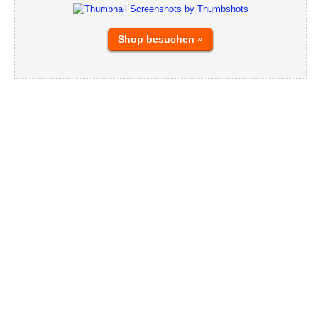
Shop besuchen »