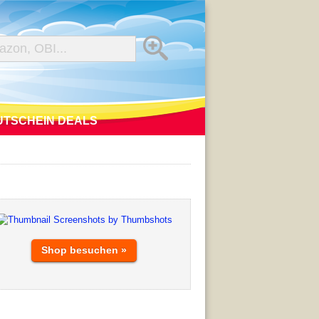
UTSCHEIN DEALS
Shop besuchen »