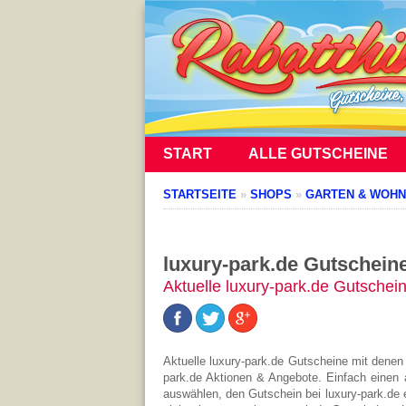
START
ALLE GUTSCHEINE
STARTSEITE
»
SHOPS
»
GARTEN & WOH
luxury-park.de Gutschein
Aktuelle luxury-park.de Gutschei
Aktuelle luxury-park.de Gutscheine mit denen
park.de Aktionen & Angebote. Einfach einen 
auswählen, den Gutschein bei luxury-park.de 