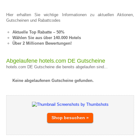
Hier erhalten Sie wichtige Informationen zu aktuellen Aktionen,
Gutscheinen und Rabattcodes
Aktuelle Top Rabatte – 50%
Wählen Sie aus über 140.000 Hotels
Über 2 Millionen Bewertungen!
Abgelaufene hotels.com DE Gutscheine
hotels.com DE Gutscheine die bereits abgelaufen sind...
Keine abgelaufenen Gutscheine gefunden.
Shop besuchen »