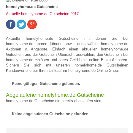
homelyhome.de Gutscheine
Aktuelle homelyhome.de Gutscheine 2017
Aktuelle homelyhome.de Gutscheine mit denen Sie bei
homelyhome.de sparen können sowie ausgewählte homelyhome.de
Aktionen & Angebote. Einfach einen aktuellen homelyhome.de
Gutschein aus der Gutschein Übersicht auswählen, den Gutschein bei
homelyhome.de einlösen und bares Geld beim online Einkauf sparen.
Sichern Sie sich mit unseren homelyhome.de Gutscheinen
Kundenvorteile bei Ihren Einkauf im homelyhome.de Online-Shop.
Keine gültigen Gutscheine gefunden.
Abgelaufene homelyhome.de Gutscheine
homelyhome.de Gutscheine die bereits abgelaufen sind...
Keine abgelaufenen Gutscheine gefunden.