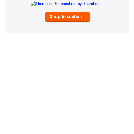
Shop besuchen »