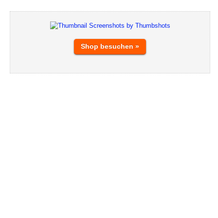
Shop besuchen »