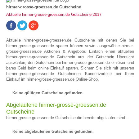
hirmer-grosse-groessen.de Gutscheine
Aktuelle hirmer-grosse-groessen.de Gutscheine 2017
Aktuelle hirmer-grosse-groessen.de Gutscheine mit denen Sie bei
hirmer-grosse-groessen.de sparen können sowie ausgewählte hirmer-
grosse-groessen.de Aktionen & Angebote. Einfach einen aktuellen
hirmer-grosse-groessen.de Gutschein aus der Gutschein Übersicht
auswählen, den Gutschein bei hirmer-grosse-groessen.de einlösen und
bares Geld beim online Einkauf sparen. Sichern Sie sich mit unseren
hirmer-grosse-groessen.de Gutscheinen Kundenvorteile bei Ihren
Einkauf im hirmer-grosse-groessen.de Online-Shop.
Keine gültigen Gutscheine gefunden.
Abgelaufene hirmer-grosse-groessen.de
Gutscheine
hirmer-grosse-groessen.de Gutscheine die bereits abgelaufen sind...
Keine abgelaufenen Gutscheine gefunden.