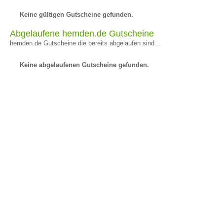
Keine gültigen Gutscheine gefunden.
Abgelaufene hemden.de Gutscheine
hemden.de Gutscheine die bereits abgelaufen sind...
Keine abgelaufenen Gutscheine gefunden.