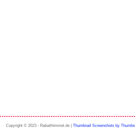
Copyright © 2023 - Rabatthimmel.de |
Thumbnail Screenshots by Thumbs