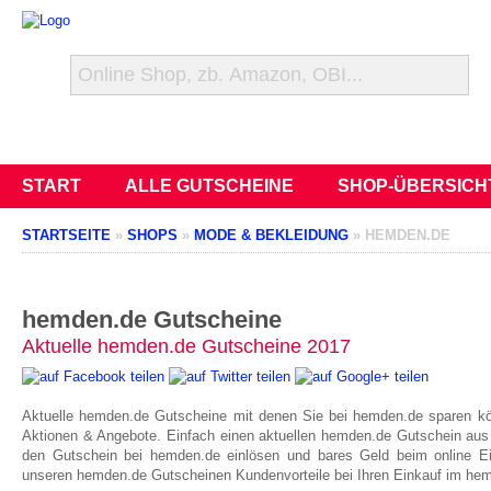
START
ALLE GUTSCHEINE
SHOP-ÜBERSICH
STARTSEITE
»
SHOPS
»
MODE & BEKLEIDUNG
»
HEMDEN.DE
hemden.de Gutscheine
Aktuelle hemden.de Gutscheine 2017
Aktuelle hemden.de Gutscheine mit denen Sie bei hemden.de sparen k
Aktionen & Angebote. Einfach einen aktuellen hemden.de Gutschein aus
den Gutschein bei hemden.de einlösen und bares Geld beim online Ei
unseren hemden.de Gutscheinen Kundenvorteile bei Ihren Einkauf im he