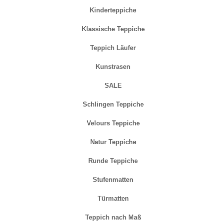
Kinderteppiche
Klassische Teppiche
Teppich Läufer
Kunstrasen
SALE
Schlingen Teppiche
Velours Teppiche
Natur Teppiche
Runde Teppiche
Stufenmatten
Türmatten
Teppich nach Maß