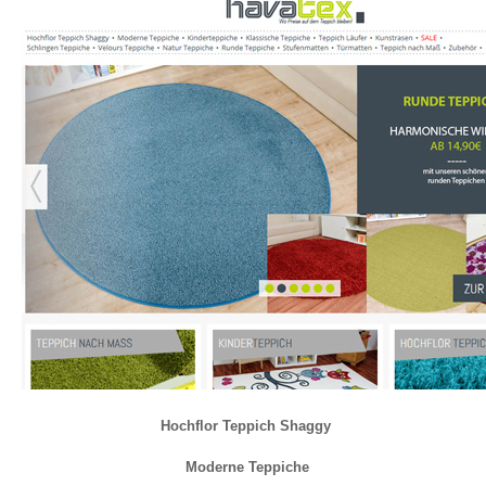
Hochflor Teppich Shaggy
Moderne Teppiche