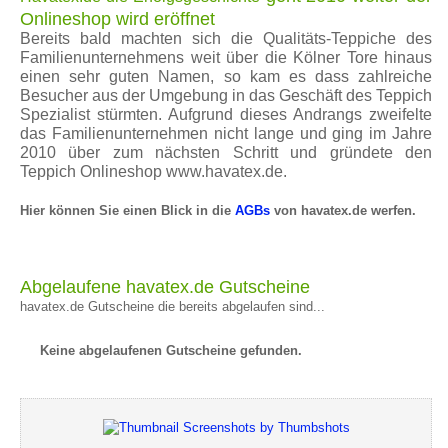
Onlineshop wird eröffnet
Bereits bald machten sich die Qualitäts-Teppiche des
Familienunternehmens weit über die Kölner Tore hinaus
einen sehr guten Namen, so kam es dass zahlreiche
Besucher aus der Umgebung in das Geschäft des Teppich
Spezialist stürmten. Aufgrund dieses Andrangs zweifelte
das Familienunternehmen nicht lange und ging im Jahre
2010 über zum nächsten Schritt und gründete den
Teppich Onlineshop www.havatex.de.
Hier können Sie einen Blick in die
AGBs
von havatex.de werfen.
Abgelaufene havatex.de Gutscheine
havatex.de Gutscheine die bereits abgelaufen sind...
Keine abgelaufenen Gutscheine gefunden.