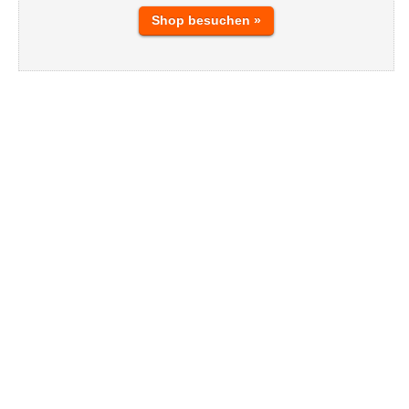
Shop besuchen »