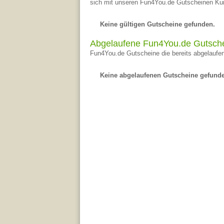
sich mit unseren Fun4You.de Gutscheinen Kun
Keine gültigen Gutscheine gefunden.
Abgelaufene Fun4You.de Gutsch
Fun4You.de Gutscheine die bereits abgelaufen
Keine abgelaufenen Gutscheine gefund