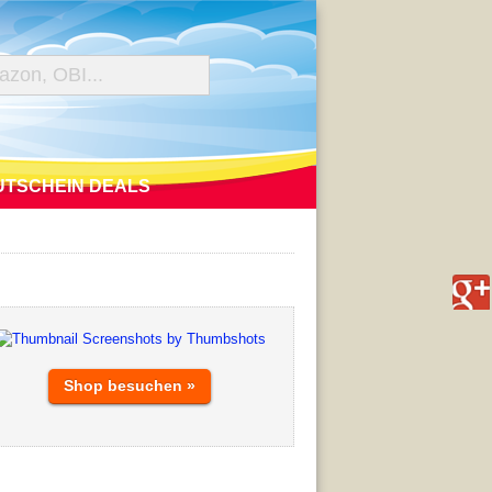
UTSCHEIN DEALS
Shop besuchen »