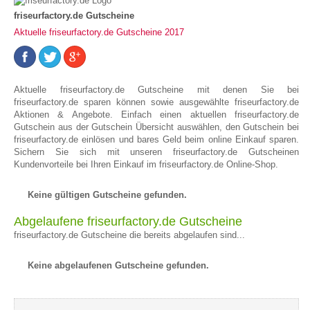
friseurfactory.de Gutscheine
Aktuelle friseurfactory.de Gutscheine 2017
Aktuelle friseurfactory.de Gutscheine mit denen Sie bei
friseurfactory.de sparen können sowie ausgewählte friseurfactory.de
Aktionen & Angebote. Einfach einen aktuellen friseurfactory.de
Gutschein aus der Gutschein Übersicht auswählen, den Gutschein bei
friseurfactory.de einlösen und bares Geld beim online Einkauf sparen.
Sichern Sie sich mit unseren friseurfactory.de Gutscheinen
Kundenvorteile bei Ihren Einkauf im friseurfactory.de Online-Shop.
Keine gültigen Gutscheine gefunden.
Abgelaufene friseurfactory.de Gutscheine
friseurfactory.de Gutscheine die bereits abgelaufen sind...
Keine abgelaufenen Gutscheine gefunden.