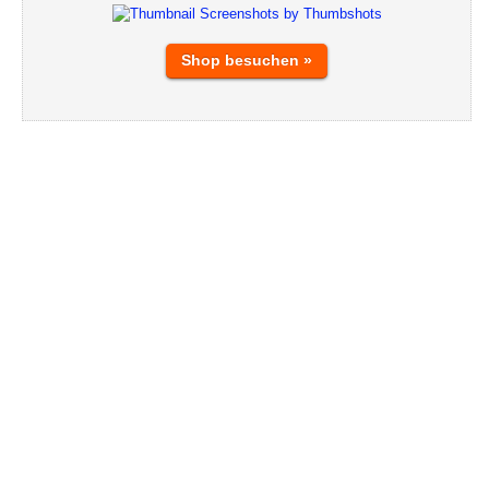
Shop besuchen »