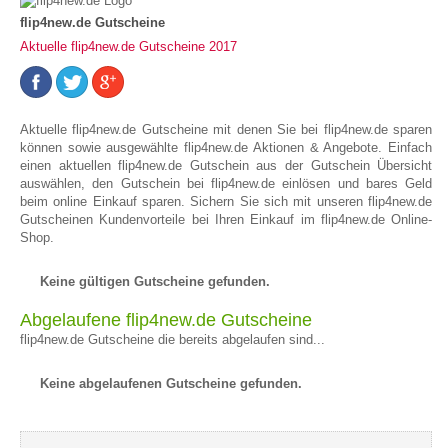
flip4new.de Gutscheine
Aktuelle flip4new.de Gutscheine 2017
Aktuelle flip4new.de Gutscheine mit denen Sie bei flip4new.de sparen
können sowie ausgewählte flip4new.de Aktionen & Angebote. Einfach
einen aktuellen flip4new.de Gutschein aus der Gutschein Übersicht
auswählen, den Gutschein bei flip4new.de einlösen und bares Geld
beim online Einkauf sparen. Sichern Sie sich mit unseren flip4new.de
Gutscheinen Kundenvorteile bei Ihren Einkauf im flip4new.de Online-
Shop.
Keine gültigen Gutscheine gefunden.
Abgelaufene flip4new.de Gutscheine
flip4new.de Gutscheine die bereits abgelaufen sind...
Keine abgelaufenen Gutscheine gefunden.