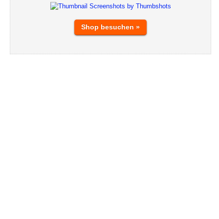
Shop besuchen »