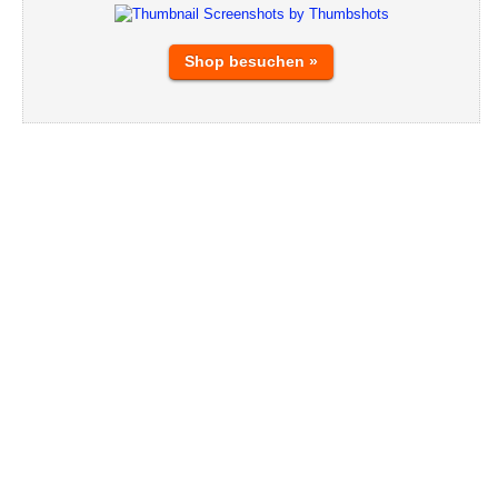
Shop besuchen »