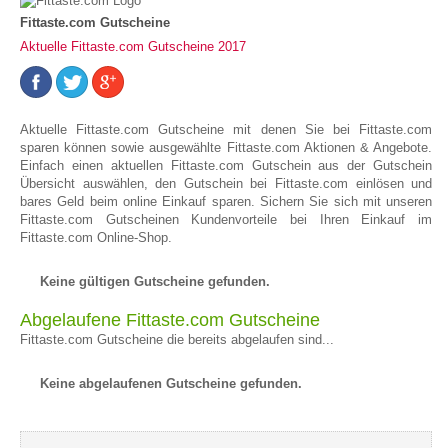
Fittaste.com Gutscheine
Aktuelle Fittaste.com Gutscheine 2017
Aktuelle Fittaste.com Gutscheine mit denen Sie bei Fittaste.com
sparen können sowie ausgewählte Fittaste.com Aktionen & Angebote.
Einfach einen aktuellen Fittaste.com Gutschein aus der Gutschein
Übersicht auswählen, den Gutschein bei Fittaste.com einlösen und
bares Geld beim online Einkauf sparen. Sichern Sie sich mit unseren
Fittaste.com Gutscheinen Kundenvorteile bei Ihren Einkauf im
Fittaste.com Online-Shop.
Keine gültigen Gutscheine gefunden.
Abgelaufene Fittaste.com Gutscheine
Fittaste.com Gutscheine die bereits abgelaufen sind...
Keine abgelaufenen Gutscheine gefunden.