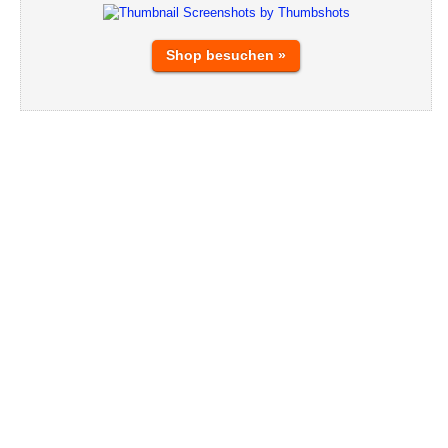
Shop besuchen »