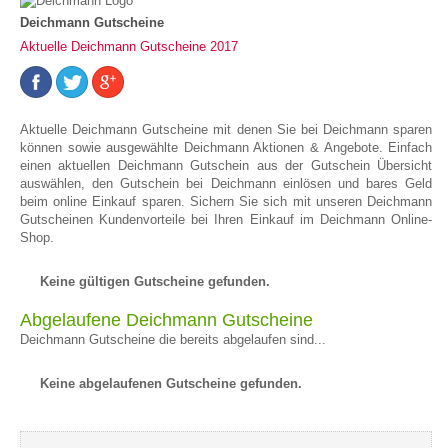
Deichmann Gutscheine
Aktuelle Deichmann Gutscheine 2017
Aktuelle Deichmann Gutscheine mit denen Sie bei Deichmann sparen
können sowie ausgewählte Deichmann Aktionen & Angebote. Einfach
einen aktuellen Deichmann Gutschein aus der Gutschein Übersicht
auswählen, den Gutschein bei Deichmann einlösen und bares Geld
beim online Einkauf sparen. Sichern Sie sich mit unseren Deichmann
Gutscheinen Kundenvorteile bei Ihren Einkauf im Deichmann Online-
Shop.
Keine gültigen Gutscheine gefunden.
Abgelaufene Deichmann Gutscheine
Deichmann Gutscheine die bereits abgelaufen sind...
Keine abgelaufenen Gutscheine gefunden.