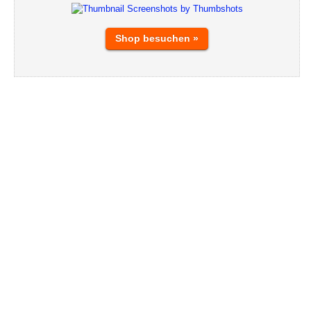
Shop besuchen »