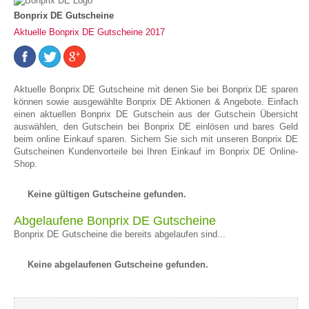
Bonprix DE Gutscheine
Aktuelle Bonprix DE Gutscheine 2017
Aktuelle Bonprix DE Gutscheine mit denen Sie bei Bonprix DE sparen
können sowie ausgewählte Bonprix DE Aktionen & Angebote. Einfach
einen aktuellen Bonprix DE Gutschein aus der Gutschein Übersicht
auswählen, den Gutschein bei Bonprix DE einlösen und bares Geld
beim online Einkauf sparen. Sichern Sie sich mit unseren Bonprix DE
Gutscheinen Kundenvorteile bei Ihren Einkauf im Bonprix DE Online-
Shop.
Keine gültigen Gutscheine gefunden.
Abgelaufene Bonprix DE Gutscheine
Bonprix DE Gutscheine die bereits abgelaufen sind...
Keine abgelaufenen Gutscheine gefunden.