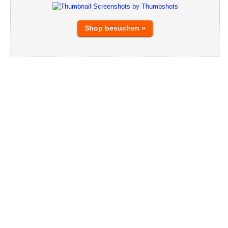
Shop besuchen »