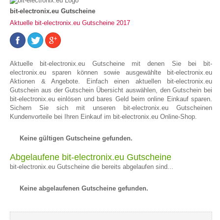
bit-electronix.eu Gutscheine
Aktuelle bit-electronix.eu Gutscheine 2017
Aktuelle bit-electronix.eu Gutscheine mit denen Sie bei bit-
electronix.eu sparen können sowie ausgewählte bit-electronix.eu
Aktionen & Angebote. Einfach einen aktuellen bit-electronix.eu
Gutschein aus der Gutschein Übersicht auswählen, den Gutschein bei
bit-electronix.eu einlösen und bares Geld beim online Einkauf sparen.
Sichern Sie sich mit unseren bit-electronix.eu Gutscheinen
Kundenvorteile bei Ihren Einkauf im bit-electronix.eu Online-Shop.
Keine gültigen Gutscheine gefunden.
Abgelaufene bit-electronix.eu Gutscheine
bit-electronix.eu Gutscheine die bereits abgelaufen sind...
Keine abgelaufenen Gutscheine gefunden.