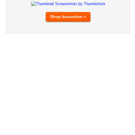
Shop besuchen »