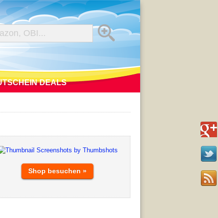
UTSCHEIN DEALS
Shop besuchen »