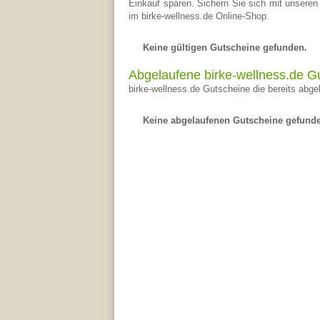
Einkauf sparen. Sichern Sie sich mit unseren
im birke-wellness.de Online-Shop.
Keine gültigen Gutscheine gefunden.
Abgelaufene birke-wellness.de G
birke-wellness.de Gutscheine die bereits abgel
Keine abgelaufenen Gutscheine gefund