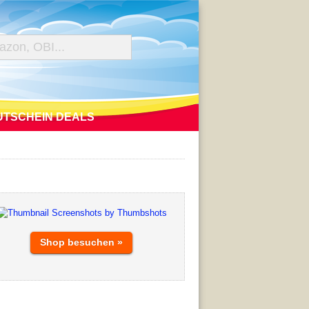
UTSCHEIN DEALS
Shop besuchen »