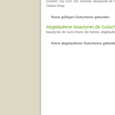
Sichern Sie sich mit unseren beautynet.de 
Online-Shop.
Keine gültigen Gutscheine gefunden.
Abgelaufene beautynet.de Gutsc
beautynet.de Gutscheine die bereits abgelaufe
Keine abgelaufenen Gutscheine gefund