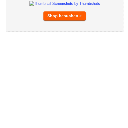
Shop besuchen »