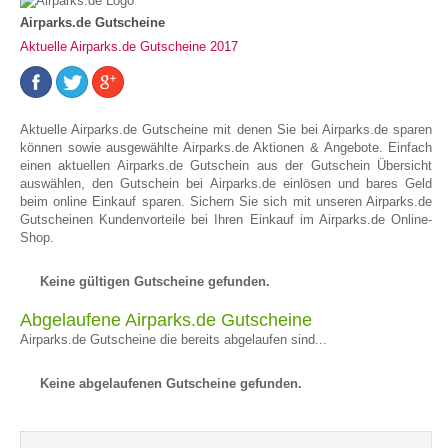
Airparks.de Gutscheine
Aktuelle Airparks.de Gutscheine 2017
Aktuelle Airparks.de Gutscheine mit denen Sie bei Airparks.de sparen
können sowie ausgewählte Airparks.de Aktionen & Angebote. Einfach
einen aktuellen Airparks.de Gutschein aus der Gutschein Übersicht
auswählen, den Gutschein bei Airparks.de einlösen und bares Geld
beim online Einkauf sparen. Sichern Sie sich mit unseren Airparks.de
Gutscheinen Kundenvorteile bei Ihren Einkauf im Airparks.de Online-
Shop.
Keine gültigen Gutscheine gefunden.
Abgelaufene Airparks.de Gutscheine
Airparks.de Gutscheine die bereits abgelaufen sind...
Keine abgelaufenen Gutscheine gefunden.