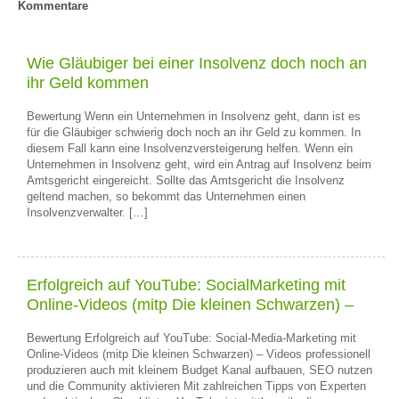
Kommentare
Wie Gläubiger bei einer Insolvenz doch noch an
ihr Geld kommen
Bewertung Wenn ein Unternehmen in Insolvenz geht, dann ist es
für die Gläubiger schwierig doch noch an ihr Geld zu kommen. In
diesem Fall kann eine Insolvenzversteigerung helfen. Wenn ein
Unternehmen in Insolvenz geht, wird ein Antrag auf Insolvenz beim
Amtsgericht eingereicht. Sollte das Amtsgericht die Insolvenz
geltend machen, so bekommt das Unternehmen einen
Insolvenzverwalter. […]
Erfolgreich auf YouTube: SocialMarketing mit
Online-Videos (mitp Die kleinen Schwarzen) –
Bewertung Erfolgreich auf YouTube: Social-Media-Marketing mit
Online-Videos (mitp Die kleinen Schwarzen) – Videos professionell
produzieren auch mit kleinem Budget Kanal aufbauen, SEO nutzen
und die Community aktivieren Mit zahlreichen Tipps von Experten