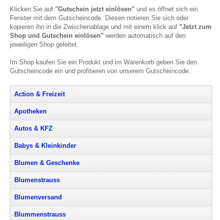
Klicken Sie auf
"Gutschein jetzt einlösen"
und es öffnet sich ein
Fenster mit dem Gutscheincode. Diesen notieren Sie sich oder
kopieren ihn in die Zwischenablage und mit einem klick auf
"Jetzt zum
Shop und Gutschein einlösen"
werden automatisch auf den
jeweiligen Shop geleitet.
Im Shop kaufen Sie ein Produkt und im Warenkorb geben Sie den
Gutscheincode ein und profitieren von unserem Gutscheincode.
Action & Freizeit
Apotheken
Autos & KFZ
Babys & Kleinkinder
Blumen & Geschenke
Blumenstrauss
Blumenversand
Blummenstrauss