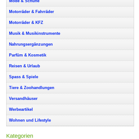
Mode & Schuhe
Motorräder & Fahrräder
Motorräder & KFZ
Musik & Musikinstrumente
Nahrungsergänzungen
Parfüm & Kosmetik
Reisen & Urlaub
Spass & Spiele
Tiere & Zoohandlungen
Versandhäuser
Werbeartikel
Wohnen und Lifestyle
Kategorien