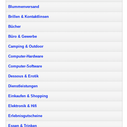
Blummenversand
Brillen & Kontaktlinsen
Bücher
Büro & Gewerbe
Camping & Outdoor
Computer-Hardware
Computer-Software
Dessous & Erotik
Dienstleistungen
Einkaufen & Shopping
Elektronik & Hifi
Erlebnisgutscheine
Essen & Trinken