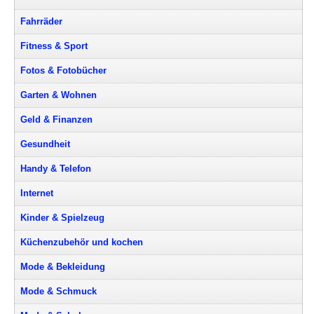
Fahrräder
Fitness & Sport
Fotos & Fotobücher
Garten & Wohnen
Geld & Finanzen
Gesundheit
Handy & Telefon
Internet
Kinder & Spielzeug
Küchenzubehör und kochen
Mode & Bekleidung
Mode & Schmuck