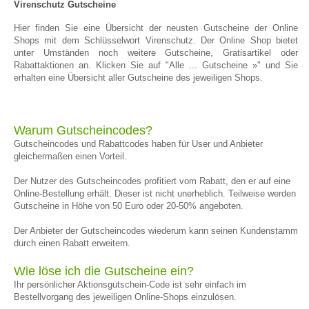
Virenschutz Gutscheine
Hier finden Sie eine Übersicht der neusten Gutscheine der Online
Shops mit dem Schlüsselwort Virenschutz. Der Online Shop bietet
unter Umständen noch weitere Gutscheine, Gratisartikel oder
Rabattaktionen an. Klicken Sie auf "Alle ... Gutscheine »" und Sie
erhalten eine Übersicht aller Gutscheine des jeweiligen Shops.
Warum Gutscheincodes?
Gutscheincodes und Rabattcodes haben für User und Anbieter
gleichermaßen einen Vorteil.
Der Nutzer des Gutscheincodes profitiert vom Rabatt, den er auf eine
Online-Bestellung erhält. Dieser ist nicht unerheblich. Teilweise werden
Gutscheine in Höhe von 50 Euro oder 20-50% angeboten.
Der Anbieter der Gutscheincodes wiederum kann seinen Kundenstamm
durch einen Rabatt erweitern.
Wie löse ich die Gutscheine ein?
Ihr persönlicher Aktionsgutschein-Code ist sehr einfach im
Bestellvorgang des jeweiligen Online-Shops einzulösen.