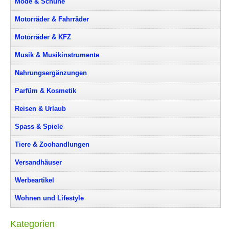
Mode & Schuhe
Motorräder & Fahrräder
Motorräder & KFZ
Musik & Musikinstrumente
Nahrungsergänzungen
Parfüm & Kosmetik
Reisen & Urlaub
Spass & Spiele
Tiere & Zoohandlungen
Versandhäuser
Werbeartikel
Wohnen und Lifestyle
Kategorien