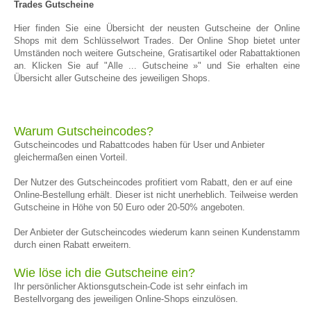
Trades Gutscheine
Hier finden Sie eine Übersicht der neusten Gutscheine der Online
Shops mit dem Schlüsselwort Trades. Der Online Shop bietet unter
Umständen noch weitere Gutscheine, Gratisartikel oder Rabattaktionen
an. Klicken Sie auf "Alle ... Gutscheine »" und Sie erhalten eine
Übersicht aller Gutscheine des jeweiligen Shops.
Warum Gutscheincodes?
Gutscheincodes und Rabattcodes haben für User und Anbieter
gleichermaßen einen Vorteil.
Der Nutzer des Gutscheincodes profitiert vom Rabatt, den er auf eine
Online-Bestellung erhält. Dieser ist nicht unerheblich. Teilweise werden
Gutscheine in Höhe von 50 Euro oder 20-50% angeboten.
Der Anbieter der Gutscheincodes wiederum kann seinen Kundenstamm
durch einen Rabatt erweitern.
Wie löse ich die Gutscheine ein?
Ihr persönlicher Aktionsgutschein-Code ist sehr einfach im
Bestellvorgang des jeweiligen Online-Shops einzulösen.