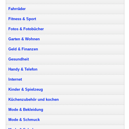
Fahrräder
Fitness & Sport
Fotos & Fotobücher
Garten & Wohnen
Geld & Finanzen
Gesundheit
Handy & Telefon
Internet
Kinder & Spielzeug
Küchenzubehör und kochen
Mode & Bekleidung
Mode & Schmuck