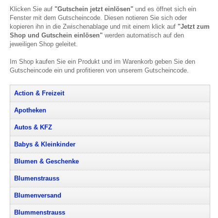
Klicken Sie auf
"Gutschein jetzt einlösen"
und es öffnet sich ein
Fenster mit dem Gutscheincode. Diesen notieren Sie sich oder
kopieren ihn in die Zwischenablage und mit einem klick auf
"Jetzt zum
Shop und Gutschein einlösen"
werden automatisch auf den
jeweiligen Shop geleitet.
Im Shop kaufen Sie ein Produkt und im Warenkorb geben Sie den
Gutscheincode ein und profitieren von unserem Gutscheincode.
Action & Freizeit
Apotheken
Autos & KFZ
Babys & Kleinkinder
Blumen & Geschenke
Blumenstrauss
Blumenversand
Blummenstrauss