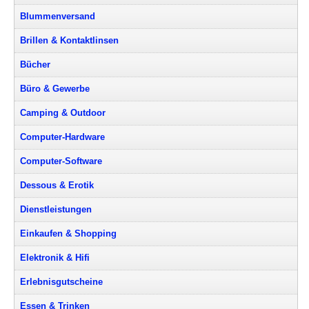
Blummenversand
Brillen & Kontaktlinsen
Bücher
Büro & Gewerbe
Camping & Outdoor
Computer-Hardware
Computer-Software
Dessous & Erotik
Dienstleistungen
Einkaufen & Shopping
Elektronik & Hifi
Erlebnisgutscheine
Essen & Trinken