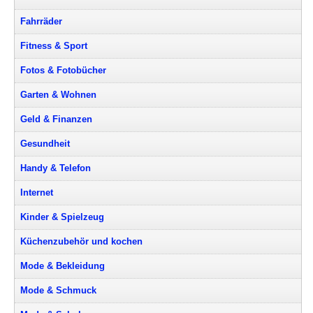
Fahrräder
Fitness & Sport
Fotos & Fotobücher
Garten & Wohnen
Geld & Finanzen
Gesundheit
Handy & Telefon
Internet
Kinder & Spielzeug
Küchenzubehör und kochen
Mode & Bekleidung
Mode & Schmuck