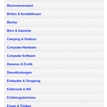
Blummenversand
Brillen & Kontaktlinsen
Bücher
Büro & Gewerbe
Camping & Outdoor
Computer-Hardware
Computer-Software
Dessous & Erotik
Dienstleistungen
Einkaufen & Shopping
Elektronik & Hifi
Erlebnisgutscheine
Essen & Trinken