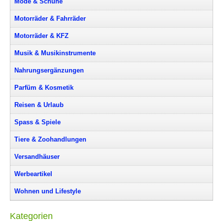
Mode & Schuhe
Motorräder & Fahrräder
Motorräder & KFZ
Musik & Musikinstrumente
Nahrungsergänzungen
Parfüm & Kosmetik
Reisen & Urlaub
Spass & Spiele
Tiere & Zoohandlungen
Versandhäuser
Werbeartikel
Wohnen und Lifestyle
Kategorien