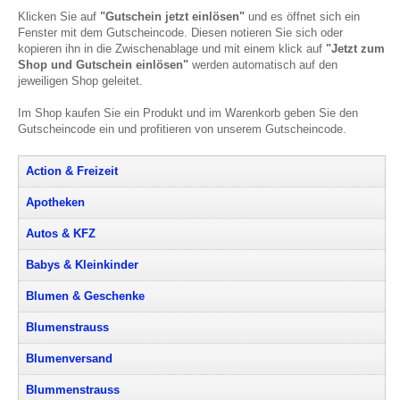
Klicken Sie auf
"Gutschein jetzt einlösen"
und es öffnet sich ein
Fenster mit dem Gutscheincode. Diesen notieren Sie sich oder
kopieren ihn in die Zwischenablage und mit einem klick auf
"Jetzt zum
Shop und Gutschein einlösen"
werden automatisch auf den
jeweiligen Shop geleitet.
Im Shop kaufen Sie ein Produkt und im Warenkorb geben Sie den
Gutscheincode ein und profitieren von unserem Gutscheincode.
Action & Freizeit
Apotheken
Autos & KFZ
Babys & Kleinkinder
Blumen & Geschenke
Blumenstrauss
Blumenversand
Blummenstrauss