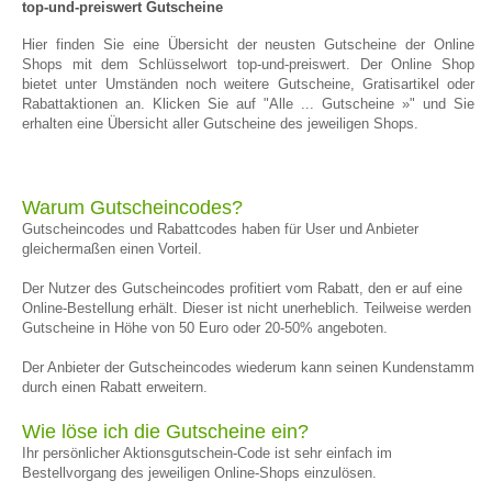
top-und-preiswert Gutscheine
Hier finden Sie eine Übersicht der neusten Gutscheine der Online
Shops mit dem Schlüsselwort top-und-preiswert. Der Online Shop
bietet unter Umständen noch weitere Gutscheine, Gratisartikel oder
Rabattaktionen an. Klicken Sie auf "Alle ... Gutscheine »" und Sie
erhalten eine Übersicht aller Gutscheine des jeweiligen Shops.
Warum Gutscheincodes?
Gutscheincodes und Rabattcodes haben für User und Anbieter
gleichermaßen einen Vorteil.
Der Nutzer des Gutscheincodes profitiert vom Rabatt, den er auf eine
Online-Bestellung erhält. Dieser ist nicht unerheblich. Teilweise werden
Gutscheine in Höhe von 50 Euro oder 20-50% angeboten.
Der Anbieter der Gutscheincodes wiederum kann seinen Kundenstamm
durch einen Rabatt erweitern.
Wie löse ich die Gutscheine ein?
Ihr persönlicher Aktionsgutschein-Code ist sehr einfach im
Bestellvorgang des jeweiligen Online-Shops einzulösen.