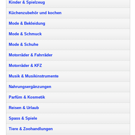
Kinder & Spielzeug
Küchenzubehör und kochen
Mode & Bekleidung
Mode & Schmuck
Mode & Schuhe
Motorräder & Fahrräder
Motorräder & KFZ
Musik & Musikinstrumente
Nahrungsergänzungen
Parfüm & Kosmetik
Reisen & Urlaub
Spass & Spiele
Tiere & Zoohandlungen