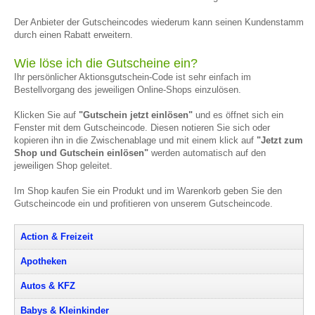
Der Anbieter der Gutscheincodes wiederum kann seinen Kundenstamm
durch einen Rabatt erweitern.
Wie löse ich die Gutscheine ein?
Ihr persönlicher Aktionsgutschein-Code ist sehr einfach im
Bestellvorgang des jeweiligen Online-Shops einzulösen.
Klicken Sie auf
"Gutschein jetzt einlösen"
und es öffnet sich ein
Fenster mit dem Gutscheincode. Diesen notieren Sie sich oder
kopieren ihn in die Zwischenablage und mit einem klick auf
"Jetzt zum
Shop und Gutschein einlösen"
werden automatisch auf den
jeweiligen Shop geleitet.
Im Shop kaufen Sie ein Produkt und im Warenkorb geben Sie den
Gutscheincode ein und profitieren von unserem Gutscheincode.
Action & Freizeit
Apotheken
Autos & KFZ
Babys & Kleinkinder