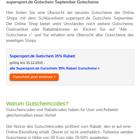
supersport.de Gutschein September Gutscheine
Hier finden Sie eine Übersicht der neusten Gutscheine der Online
Shops mit dem Schlüsselwort supersport.de Gutschein September.
Der Online Shop bietet unter Umständen noch weitere Gutscheine,
Gratisartikel oder Rabattaktionen an. Klicken Sie auf "Alle ...
Gutscheine »" und Sie erhalten eine Übersicht aller Gutscheine des
jeweiligen Shops.
Supersport.de Gutschein 35% Rabatt
gültig bis 31.12.2015 -
alle Supersport.de Gutschein 35% Rabatt Gutscheine »
Gutschein jetzt einlösen »
Warum Gutscheincodes?
Gutscheincodes und Rabattcodes haben für User und Anbieter
gleichermaßen einen Vorteil.
Der Nutzer des Gutscheincodes profitiert vom Rabatt, den er auf eine
Online-Bestellung erhält. Dieser ist nicht unerheblich. Teilweise werden
Gutscheine in Höhe von 50 Euro oder 20-50% angeboten.