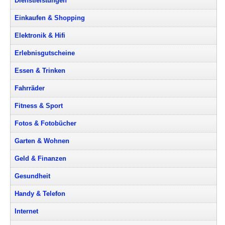
Dienstleistungen
Einkaufen & Shopping
Elektronik & Hifi
Erlebnisgutscheine
Essen & Trinken
Fahrräder
Fitness & Sport
Fotos & Fotobücher
Garten & Wohnen
Geld & Finanzen
Gesundheit
Handy & Telefon
Internet