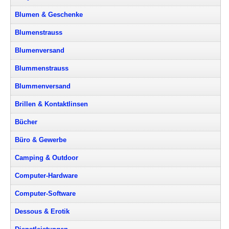
Blumen & Geschenke
Blumenstrauss
Blumenversand
Blummenstrauss
Blummenversand
Brillen & Kontaktlinsen
Bücher
Büro & Gewerbe
Camping & Outdoor
Computer-Hardware
Computer-Software
Dessous & Erotik