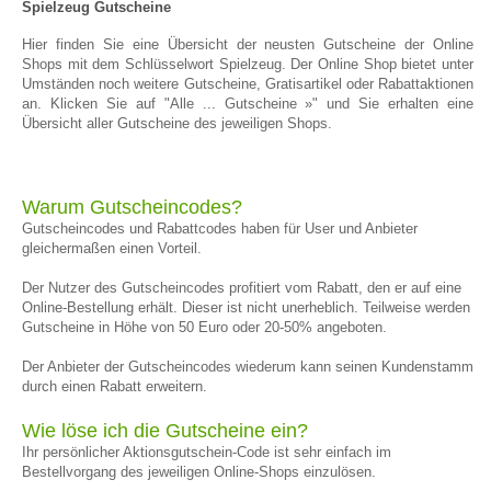
Spielzeug Gutscheine
Hier finden Sie eine Übersicht der neusten Gutscheine der Online
Shops mit dem Schlüsselwort Spielzeug. Der Online Shop bietet unter
Umständen noch weitere Gutscheine, Gratisartikel oder Rabattaktionen
an. Klicken Sie auf "Alle ... Gutscheine »" und Sie erhalten eine
Übersicht aller Gutscheine des jeweiligen Shops.
Warum Gutscheincodes?
Gutscheincodes und Rabattcodes haben für User und Anbieter
gleichermaßen einen Vorteil.
Der Nutzer des Gutscheincodes profitiert vom Rabatt, den er auf eine
Online-Bestellung erhält. Dieser ist nicht unerheblich. Teilweise werden
Gutscheine in Höhe von 50 Euro oder 20-50% angeboten.
Der Anbieter der Gutscheincodes wiederum kann seinen Kundenstamm
durch einen Rabatt erweitern.
Wie löse ich die Gutscheine ein?
Ihr persönlicher Aktionsgutschein-Code ist sehr einfach im
Bestellvorgang des jeweiligen Online-Shops einzulösen.