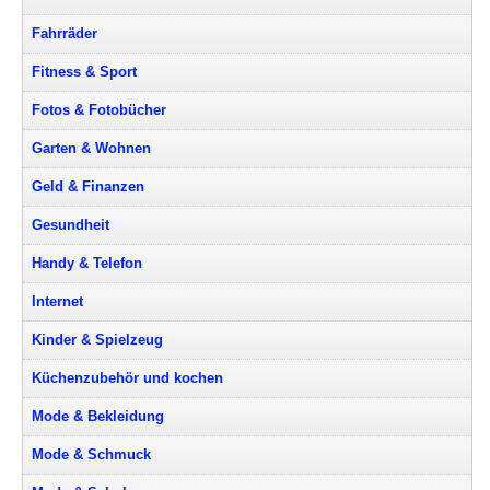
Fahrräder
Fitness & Sport
Fotos & Fotobücher
Garten & Wohnen
Geld & Finanzen
Gesundheit
Handy & Telefon
Internet
Kinder & Spielzeug
Küchenzubehör und kochen
Mode & Bekleidung
Mode & Schmuck