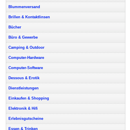
Blummenversand
Brillen & Kontaktlinsen
Bücher
Büro & Gewerbe
Camping & Outdoor
Computer-Hardware
Computer-Software
Dessous & Erotik
Dienstleistungen
Einkaufen & Shopping
Elektronik & Hifi
Erlebnisgutscheine
Essen & Trinken