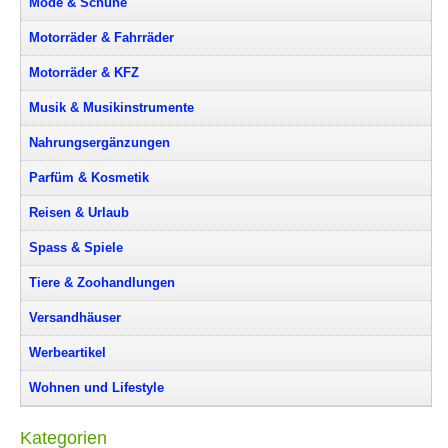
Mode & Schuhe
Motorräder & Fahrräder
Motorräder & KFZ
Musik & Musikinstrumente
Nahrungsergänzungen
Parfüm & Kosmetik
Reisen & Urlaub
Spass & Spiele
Tiere & Zoohandlungen
Versandhäuser
Werbeartikel
Wohnen und Lifestyle
Kategorien