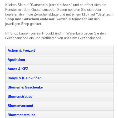
Klicken Sie auf
"Gutschein jetzt einlösen"
und es öffnet sich ein
Fenster mit dem Gutscheincode. Diesen notieren Sie sich oder
kopieren ihn in die Zwischenablage und mit einem klick auf
"Jetzt zum
Shop und Gutschein einlösen"
werden automatisch auf den
jeweiligen Shop geleitet.
Im Shop kaufen Sie ein Produkt und im Warenkorb geben Sie den
Gutscheincode ein und profitieren von unserem Gutscheincode.
Action & Freizeit
Apotheken
Autos & KFZ
Babys & Kleinkinder
Blumen & Geschenke
Blumenstrauss
Blumenversand
Blummenstrauss