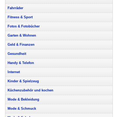
Fahrräder
Fitness & Sport
Fotos & Fotobücher
Garten & Wohnen
Geld & Finanzen
Gesundheit
Handy & Telefon
Internet
Kinder & Spielzeug
Küchenzubehör und kochen
Mode & Bekleidung
Mode & Schmuck