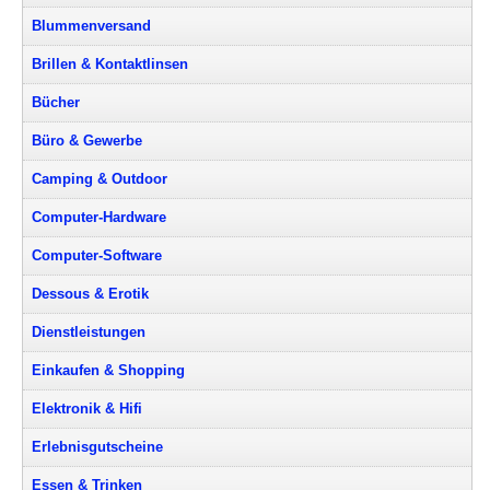
Blummenversand
Brillen & Kontaktlinsen
Bücher
Büro & Gewerbe
Camping & Outdoor
Computer-Hardware
Computer-Software
Dessous & Erotik
Dienstleistungen
Einkaufen & Shopping
Elektronik & Hifi
Erlebnisgutscheine
Essen & Trinken