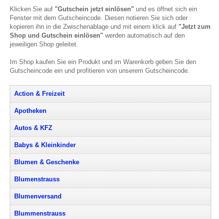
Klicken Sie auf
"Gutschein jetzt einlösen"
und es öffnet sich ein
Fenster mit dem Gutscheincode. Diesen notieren Sie sich oder
kopieren ihn in die Zwischenablage und mit einem klick auf
"Jetzt zum
Shop und Gutschein einlösen"
werden automatisch auf den
jeweiligen Shop geleitet.
Im Shop kaufen Sie ein Produkt und im Warenkorb geben Sie den
Gutscheincode ein und profitieren von unserem Gutscheincode.
Action & Freizeit
Apotheken
Autos & KFZ
Babys & Kleinkinder
Blumen & Geschenke
Blumenstrauss
Blumenversand
Blummenstrauss