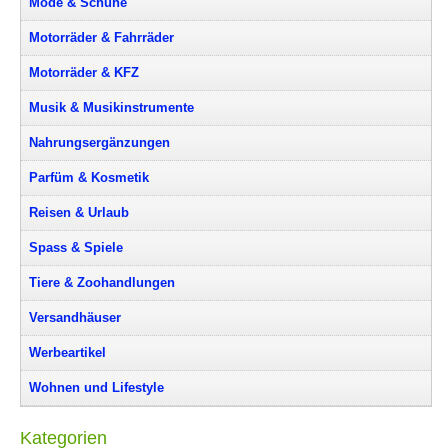
Mode & Schuhe
Motorräder & Fahrräder
Motorräder & KFZ
Musik & Musikinstrumente
Nahrungsergänzungen
Parfüm & Kosmetik
Reisen & Urlaub
Spass & Spiele
Tiere & Zoohandlungen
Versandhäuser
Werbeartikel
Wohnen und Lifestyle
Kategorien