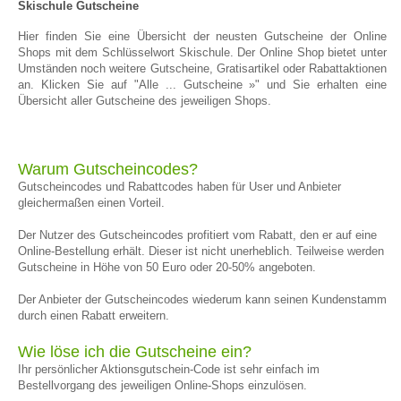
Skischule Gutscheine
Hier finden Sie eine Übersicht der neusten Gutscheine der Online
Shops mit dem Schlüsselwort Skischule. Der Online Shop bietet unter
Umständen noch weitere Gutscheine, Gratisartikel oder Rabattaktionen
an. Klicken Sie auf "Alle ... Gutscheine »" und Sie erhalten eine
Übersicht aller Gutscheine des jeweiligen Shops.
Warum Gutscheincodes?
Gutscheincodes und Rabattcodes haben für User und Anbieter
gleichermaßen einen Vorteil.
Der Nutzer des Gutscheincodes profitiert vom Rabatt, den er auf eine
Online-Bestellung erhält. Dieser ist nicht unerheblich. Teilweise werden
Gutscheine in Höhe von 50 Euro oder 20-50% angeboten.
Der Anbieter der Gutscheincodes wiederum kann seinen Kundenstamm
durch einen Rabatt erweitern.
Wie löse ich die Gutscheine ein?
Ihr persönlicher Aktionsgutschein-Code ist sehr einfach im
Bestellvorgang des jeweiligen Online-Shops einzulösen.